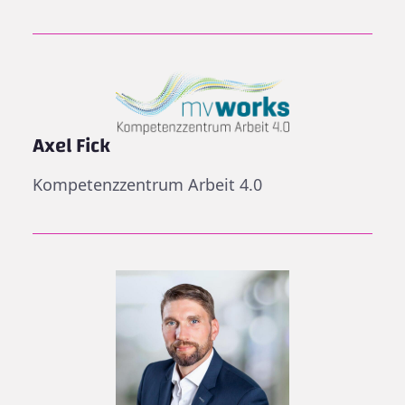
Axel Fick
Kompetenzzentrum Arbeit 4.0