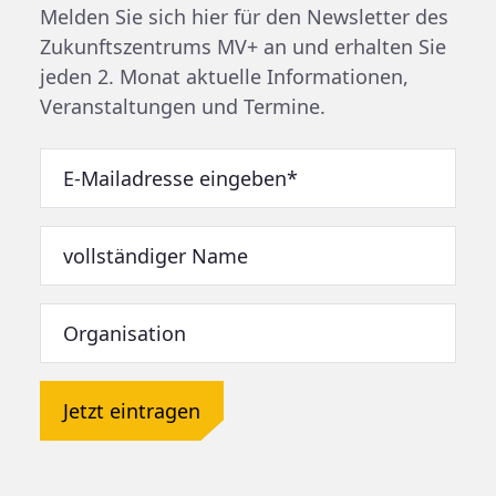
Melden Sie sich hier für den Newsletter des
Zukunftszentrums MV+ an und erhalten Sie
jeden 2. Monat aktuelle Informationen,
Veranstaltungen und Termine.
Jetzt eintragen