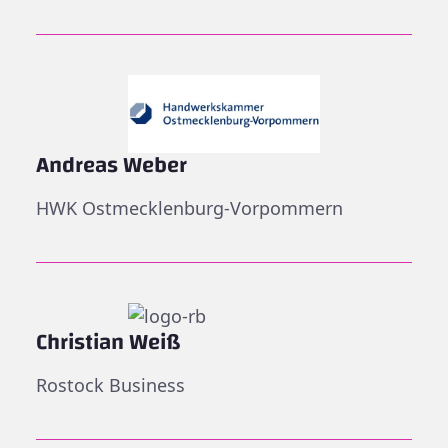
Andreas Weber
HWK Ostmecklenburg-Vorpommern
Christian Weiß
Rostock Business