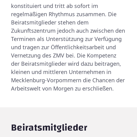
konstituiert und tritt ab sofort im
regelmäßigen Rhythmus zusammen. Die
Beiratsmitglieder stehen dem
Zukunftszentrum jedoch auch zwischen den
Terminen als Unterstützung zur Verfügung
und tragen zur Öffentlichkeitsarbeit und
Vernetzung des ZMV bei. Die Kompetenz
der Beiratsmitglieder wird dazu beitragen,
kleinen und mittleren Unternehmen in
Mecklenburg-Vorpommern die Chancen der
Arbeitswelt von Morgen zu erschließen.
Beiratsmitglieder