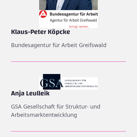
Klaus-Peter Köpcke
Bundesagentur für Arbeit Greifswald
Anja Leulleik
GSA Gesellschaft für Struktur- und
Arbeitsmarktentwicklung