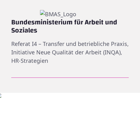
Bundesministerium für Arbeit und
Soziales
Referat I4 – Transfer und betriebliche Praxis,
Initiative Neue Qualität der Arbeit (INQA),
HR-Strategien