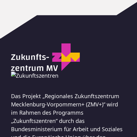
Das Projekt „Regionales Zukunftszentrum
Mecklenburg-Vorpommern+ (ZMV+)“ wird
im Rahmen des Programms
„Zukunftszentren“ durch das
Bundesministerium für Arbeit und Soziales