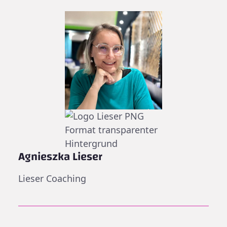
Agnieszka Lieser
Lieser Coaching