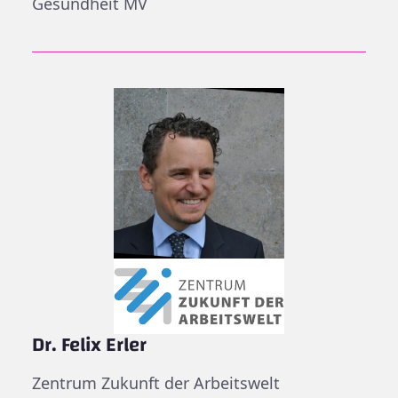
Gesundheit MV
Dr. Felix Erler
Zentrum Zukunft der Arbeitswelt