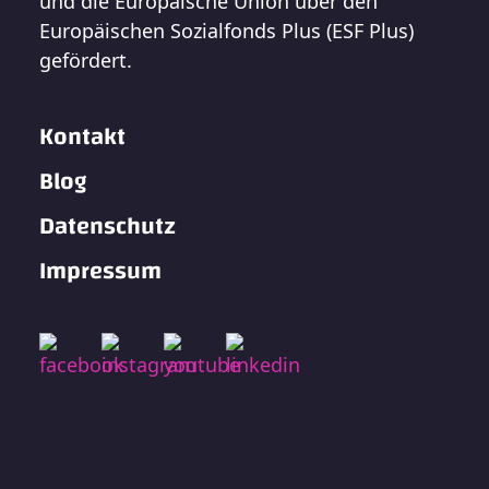
und die Europäische Union über den
Europäischen Sozialfonds Plus (ESF Plus)
gefördert.
Kontakt
Blog
Datenschutz
Impressum