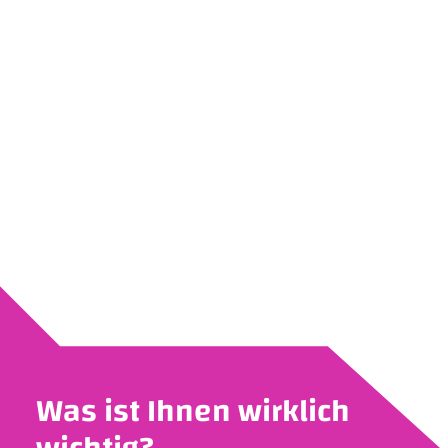
Was ist Ihnen wirklich