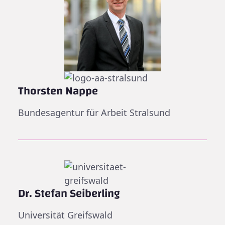
Thorsten Nappe
Bundesagentur für Arbeit Stralsund
Dr. Stefan Seiberling
Universität Greifswald