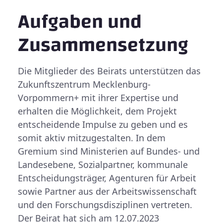
Aufgaben und
Zusammensetzung
Die Mitglieder des Beirats unterstützen das
Zukunftszentrum Mecklenburg-
Vorpommern+ mit ihrer Expertise und
erhalten die Möglichkeit, dem Projekt
entscheidende Impulse zu geben und es
somit aktiv mitzugestalten. In dem
Gremium sind Ministerien auf Bundes- und
Landesebene, Sozialpartner, kommunale
Entscheidungsträger, Agenturen für Arbeit
sowie Partner aus der Arbeitswissenschaft
und den Forschungsdisziplinen vertreten.
Der Beirat hat sich am 12.07.2023