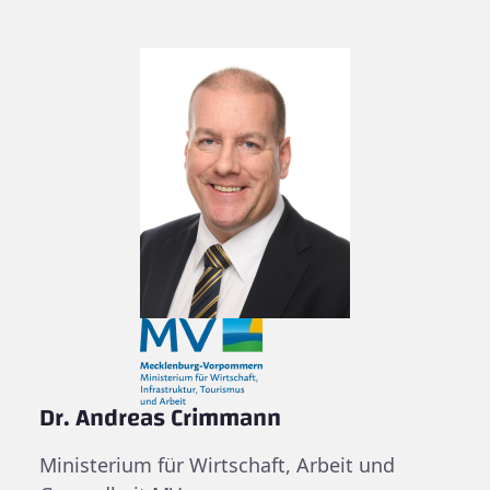
Dr. Andreas Crimmann
Ministerium für Wirtschaft, Arbeit und