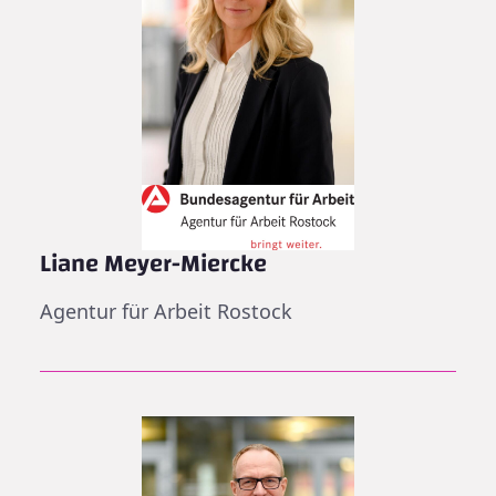
Liane Meyer-Miercke
Agentur für Arbeit Rostock