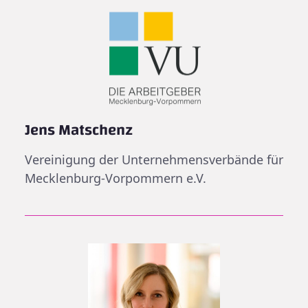
Jens Matschenz
Vereinigung der Unternehmensverbände für
Mecklenburg-Vorpommern e.V.