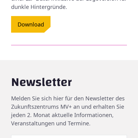
dunkle Hintergründe.
Download
Newsletter
Melden Sie sich hier für den Newsletter des
Zukunftszentrums MV+ an und erhalten Sie
jeden 2. Monat aktuelle Informationen,
Veranstaltungen und Termine.