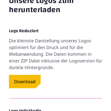
Unsere Logos zum
herunterladen
Logo Reduziert
Die kleinste Darstellung unseres Logos
optimiert für den Druck und für die
Webanwendung. Die Daten kommen in
einer ZIP Datei inklusive der Logoversion für
dunkle Hintergründe.
Download
Logo Vollständig