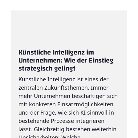
Künstliche Intelligenz im
Unternehmen: Wie der Einstieg
strategisch gelingt
Künstliche Intelligenz ist eines der
zentralen Zukunftsthemen. Immer
mehr Unternehmen beschäftigen sich
mit konkreten Einsatzmöglichkeiten
und der Frage, wie sich KI sinnvoll in
bestehende Prozesse integrieren
lässt. Gleichzeitig bestehen weiterhin
Unsicherheiten: Welche