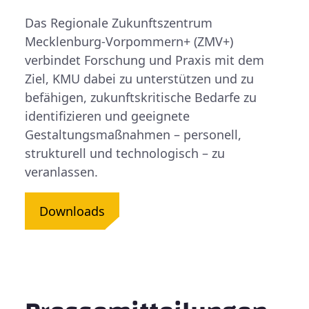
Das Regionale Zukunftszentrum
Mecklenburg-Vorpommern+ (ZMV+)
verbindet Forschung und Praxis mit dem
Ziel, KMU dabei zu unterstützen und zu
befähigen, zukunftskritische Bedarfe zu
identifizieren und geeignete
Gestaltungsmaßnahmen – personell,
strukturell und technologisch – zu
veranlassen.
Downloads