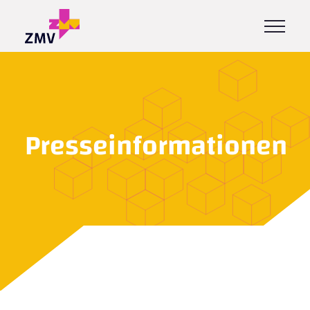
Presseinformationen