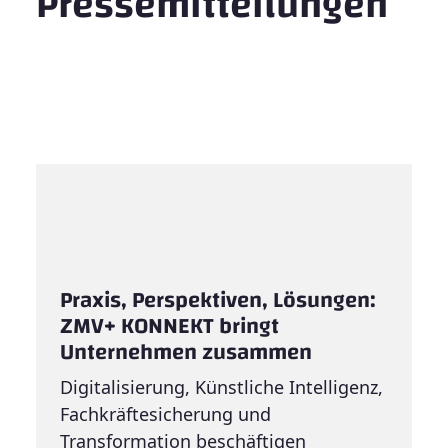
Pressemitteilungen
Praxis, Perspektiven, Lösungen:
ZMV+ KONNEKT bringt
Unternehmen zusammen
Digitalisierung, Künstliche Intelligenz,
Fachkräftesicherung und
Transformation beschäftigen