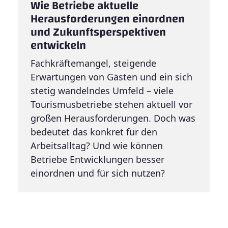
Wie Betriebe aktuelle
Herausforderungen einordnen
und Zukunftsperspektiven
entwickeln
Fachkräftemangel, steigende
Erwartungen von Gästen und ein sich
stetig wandelndes Umfeld – viele
Tourismusbetriebe stehen aktuell vor
großen Herausforderungen. Doch was
bedeutet das konkret für den
Arbeitsalltag? Und wie können
Betriebe Entwicklungen besser
einordnen und für sich nutzen?