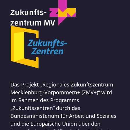
Das Projekt „Regionales Zukunftszentrum
Mecklenburg-Vorpommern+ (ZMV+)“ wird
im Rahmen des Programms
„Zukunftszentren“ durch das
Bundesministerium für Arbeit und Soziales
und die Europäische Union über den