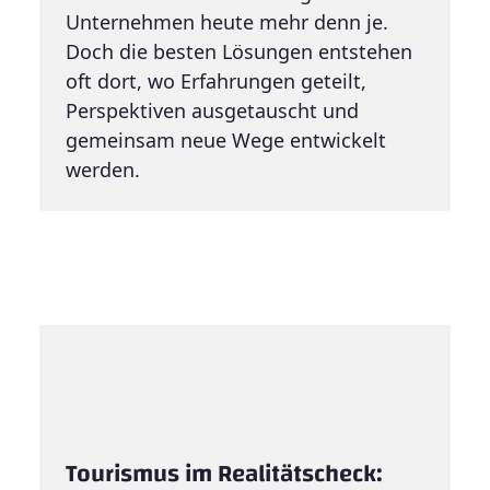
Unternehmen heute mehr denn je.
Doch die besten Lösungen entstehen
oft dort, wo Erfahrungen geteilt,
Perspektiven ausgetauscht und
gemeinsam neue Wege entwickelt
werden.
Tourismus im Realitätscheck: