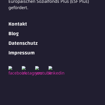
Europäischen Sozialfonds Plus (ESF Plus)
gefördert.
Kontakt
Blog
Datenschutz
Impressum