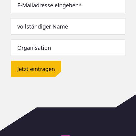
Jetzt eintragen