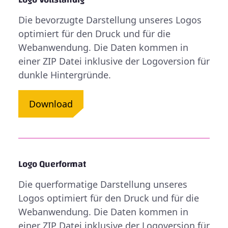
Die bevorzugte Darstellung unseres Logos
optimiert für den Druck und für die
Webanwendung. Die Daten kommen in
einer ZIP Datei inklusive der Logoversion für
dunkle Hintergründe.
Download
Logo Querformat
Die querformatige Darstellung unseres
Logos optimiert für den Druck und für die
Webanwendung. Die Daten kommen in
einer ZIP Datei inklusive der Logoversion für