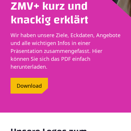
ZMV+ kurz und
knackig erklärt
Wir haben unsere Ziele, Eckdaten, Angebote
und alle wichtigen Infos in einer
Präsentation zusammengefasst. Hier
können Sie sich das PDF einfach
herunterladen.
Download