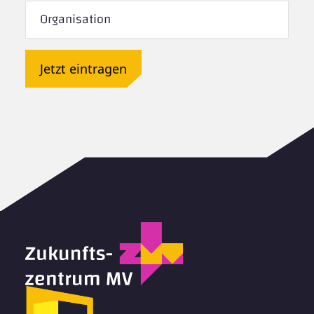
Jetzt eintragen