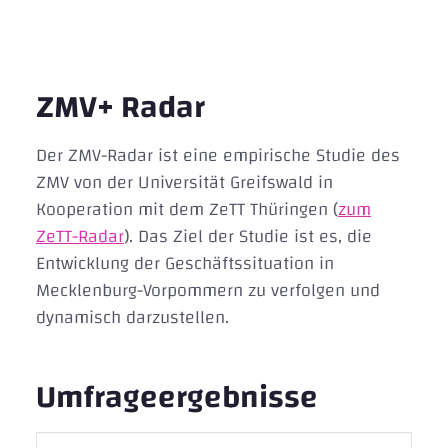
ZMV+ Radar
Der ZMV-Radar ist eine empirische Studie des
ZMV von der Universität Greifswald in
Kooperation mit dem ZeTT Thüringen (
zum
ZeTT-Radar
). Das Ziel der Studie ist es, die
Entwicklung der Geschäftssituation in
Mecklenburg-Vorpommern zu verfolgen und
dynamisch darzustellen.
Umfrageergebnisse