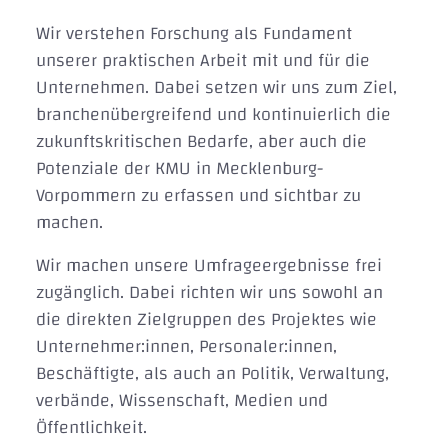
Wir verstehen Forschung als Fundament
unserer praktischen Arbeit mit und für die
Unternehmen. Dabei setzen wir uns zum Ziel,
branchenübergreifend und kontinuierlich die
zukunftskritischen Bedarfe, aber auch die
Potenziale der KMU in Mecklenburg-
Vorpommern zu erfassen und sichtbar zu
machen.
Wir machen unsere Umfrageergebnisse frei
zugänglich. Dabei richten wir uns sowohl an
die direkten Zielgruppen des Projektes wie
Unternehmer:innen, Personaler:innen,
Beschäftigte, als auch an Politik, Verwaltung,
verbände, Wissenschaft, Medien und
Öffentlichkeit.