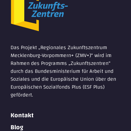
Das Projekt „Regionales Zukunftszentrum
Mecklenburg-Vorpommern+ (ZMV+)“ wird im
Rahmen des Programms „Zukunftszentren“
durch das Bundesministerium für Arbeit und
Soziales und die Europäische Union über den
Europäischen Sozialfonds Plus (ESF Plus)
gefördert.
Kontakt
Blog