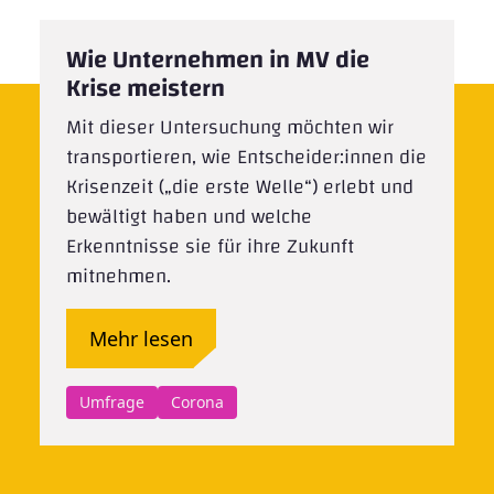
Wie Unternehmen in MV die
Krise meistern
Mit dieser Untersuchung möchten wir
transportieren, wie Entscheider:innen die
Krisenzeit („die erste Welle“) erlebt und
bewältigt haben und welche
Erkenntnisse sie für ihre Zukunft
mitnehmen.
Mehr lesen
Umfrage
Corona