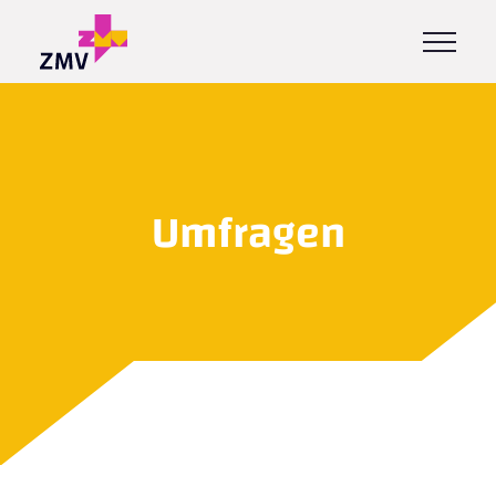
Umfragen