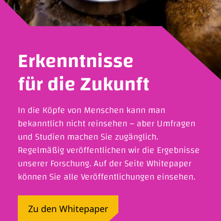
Erkenntnisse
für die Zukunft
In die Köpfe von Menschen kann man
bekanntlich nicht reinsehen – aber Umfragen
und Studien machen Sie zugänglich.
Regelmäßig veröffentlichen wir die Ergebnisse
unserer Forschung. Auf der Seite Whitepaper
können Sie alle Veröffentlichungen einsehen.
Zu den Whitepaper