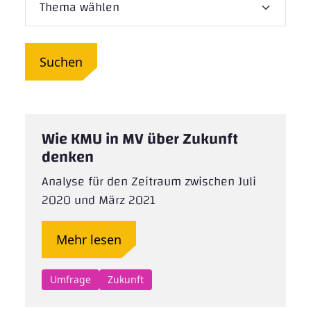
Suchen
Wie KMU in MV über Zukunft
denken
Analyse für den Zeitraum zwischen Juli
2020 und März 2021
Mehr lesen
Umfrage
Zukunft