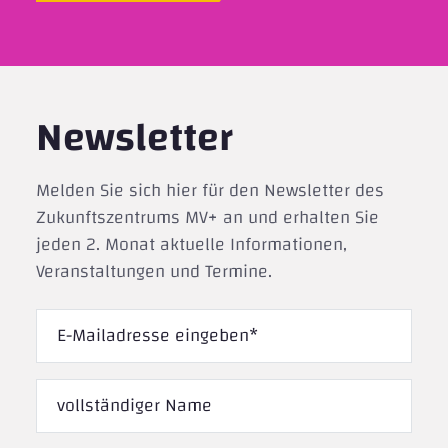
Newsletter
Melden Sie sich hier für den Newsletter des
Zukunftszentrums MV+ an und erhalten Sie
jeden 2. Monat aktuelle Informationen,
Veranstaltungen und Termine.