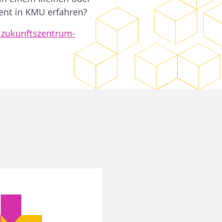
nt in KMU erfahren?
zukunftszentrum-