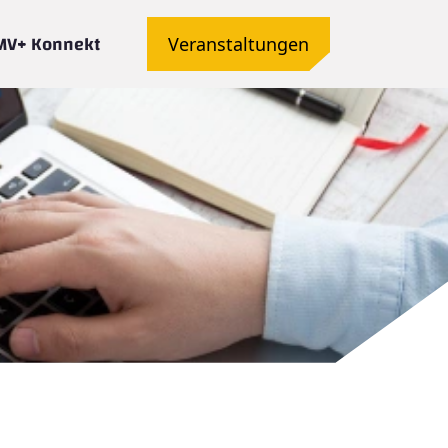
MV+ Konnekt
Veranstaltungen