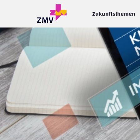
Zukunftsthemen