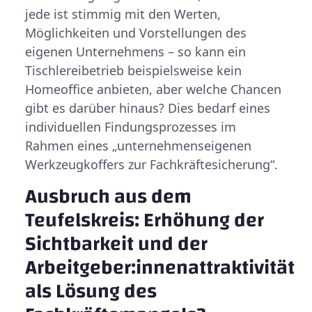
jede ist stimmig mit den Werten,
Möglichkeiten und Vorstellungen des
eigenen Unternehmens – so kann ein
Tischlereibetrieb beispielsweise kein
Homeoffice anbieten, aber welche Chancen
gibt es darüber hinaus? Dies bedarf eines
individuellen Findungsprozesses im
Rahmen eines „unternehmenseigenen
Werkzeugkoffers zur Fachkräftesicherung“.
Ausbruch aus dem
Teufelskreis: Erhöhung der
Sichtbarkeit und der
Arbeitgeber:innenattraktivität
als Lösung des