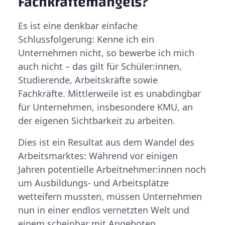
Fachkräftemangels?
Es ist eine denkbar einfache
Schlussfolgerung: Kenne ich ein
Unternehmen nicht, so bewerbe ich mich
auch nicht – das gilt für Schüler:innen,
Studierende, Arbeitskräfte sowie
Fachkräfte. Mittlerweile ist es unabdingbar
für Unternehmen, insbesondere KMU, an
der eigenen Sichtbarkeit zu arbeiten.
Dies ist ein Resultat aus dem Wandel des
Arbeitsmarktes: Während vor einigen
Jahren potentielle Arbeitnehmer:innen noch
um Ausbildungs- und Arbeitsplätze
wetteifern mussten, müssen Unternehmen
nun in einer endlos vernetzten Welt und
einem scheinbar mit Angeboten