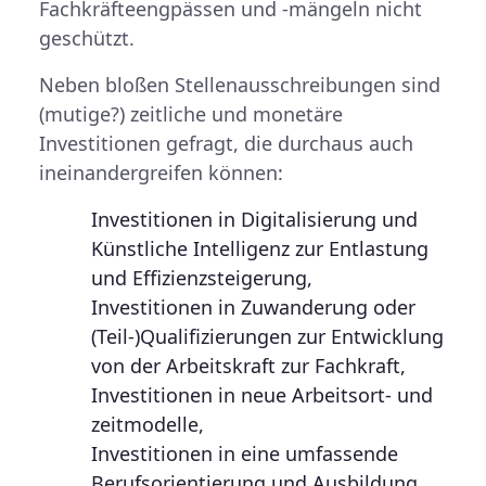
Fachkräfteengpässen und -mängeln nicht
geschützt.
Neben bloßen Stellenausschreibungen sind
(mutige?) zeitliche und monetäre
Investitionen gefragt, die durchaus auch
ineinandergreifen können:
Investitionen in Digitalisierung und
Künstliche Intelligenz zur Entlastung
und Effizienzsteigerung,
Investitionen in Zuwanderung oder
(Teil-)Qualifizierungen zur Entwicklung
von der Arbeitskraft zur Fachkraft,
Investitionen in neue Arbeitsort- und
zeitmodelle,
Investitionen in eine umfassende
Berufsorientierung und Ausbildung