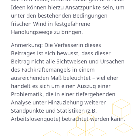
Ideen können hierzu Ansatzpunkte sein, um
unter den bestehenden Bedingungen
frischen Wind in festgefahrene
Handlungswege zu bringen.
Anmerkung: Die Verfasserin dieses
Beitrages ist sich bewusst, dass dieser
Beitrag nicht alle Sichtweisen und Ursachen
des Fachkräftemangels in einem
ausreichenden Maß beleuchtet – viel eher
handelt es sich um einen Auszug einer
Problematik, die in einer tiefergehenden
Analyse unter Hinzuziehung weiterer
Standpunkte und Statistiken (z.B.
Arbeitslosenquote) betrachtet werden kann.