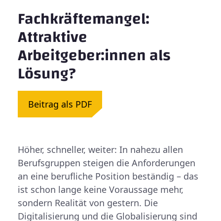
Fachkräftemangel:
Attraktive
Arbeitgeber:innen als
Lösung?
Beitrag als PDF
Höher, schneller, weiter: In nahezu allen
Berufsgruppen steigen die Anforderungen
an eine berufliche Position beständig – das
ist schon lange keine Voraussage mehr,
sondern Realität von gestern. Die
Digitalisierung und die Globalisierung sind