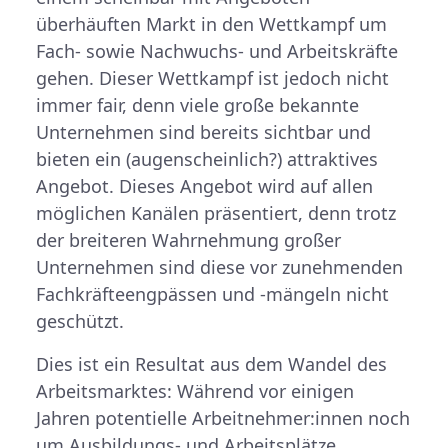
überhäuften Markt in den Wettkampf um
Fach- sowie Nachwuchs- und Arbeitskräfte
gehen. Dieser Wettkampf ist jedoch nicht
immer fair, denn viele große bekannte
Unternehmen sind bereits sichtbar und
bieten ein (augenscheinlich?) attraktives
Angebot. Dieses Angebot wird auf allen
möglichen Kanälen präsentiert, denn trotz
der breiteren Wahrnehmung großer
Unternehmen sind diese vor zunehmenden
Fachkräfteengpässen und -mängeln nicht
geschützt.
Dies ist ein Resultat aus dem Wandel des
Arbeitsmarktes: Während vor einigen
Jahren potentielle Arbeitnehmer:innen noch
um Ausbildungs- und Arbeitsplätze