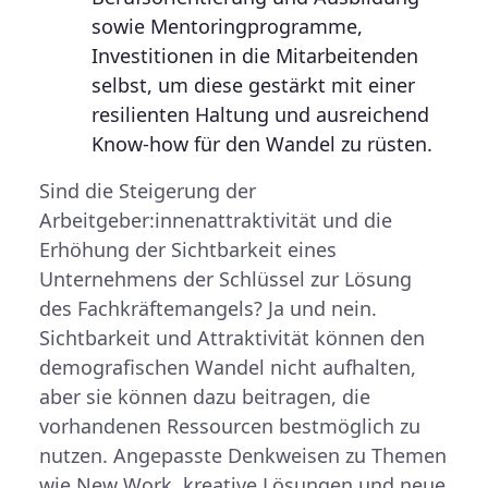
sowie Mentoringprogramme,
Investitionen in die Mitarbeitenden
selbst, um diese gestärkt mit einer
resilienten Haltung und ausreichend
Know-how für den Wandel zu rüsten.
Sind die Steigerung der
Arbeitgeber:innenattraktivität und die
Erhöhung der Sichtbarkeit eines
Unternehmens der Schlüssel zur Lösung
des Fachkräftemangels? Ja und nein.
Sichtbarkeit und Attraktivität können den
demografischen Wandel nicht aufhalten,
aber sie können dazu beitragen, die
vorhandenen Ressourcen bestmöglich zu
nutzen. Angepasste Denkweisen zu Themen
wie New Work, kreative Lösungen und neue