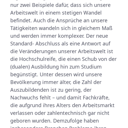
nur zwei Beispiele dafür, dass sich unsere
Arbeitswelt in einem stetigen Wandel
befindet. Auch die Ansprüche an unsere
Tätigkeiten wandeln sich in gleichem Maß
und werden immer komplexer. Der neue
Standard- Abschluss als eine Antwort auf
die Veränderungen unserer Arbeitswelt ist
die Hochschulreife, die einen Schub von der
(dualen) Ausbildung hin zum Studium
begünstigt. Unter dessen wird unsere
Bevölkerung immer älter, die Zahl der
Auszubildenden ist zu gering, der
Nachwuchs fehlt – und damit Fachkräfte,
die aufgrund ihres Alters den Arbeitsmarkt
verlassen oder zahlentechnisch gar nicht
geboren wurden. Demzufolge haben