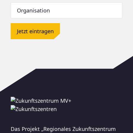
Jetzt eintragen
Das Projekt „Regionales Zukunftszentrum