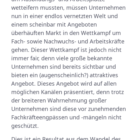
wetteifern mussten, müssen Unternehmen
nun in einer endlos vernetzten Welt und
einem scheinbar mit Angeboten
überhäuften Markt in den Wettkampf um
Fach- sowie Nachwuchs- und Arbeitskräfte
gehen. Dieser Wettkampf ist jedoch nicht
immer fair, denn viele große bekannte
Unternehmen sind bereits sichtbar und
bieten ein (augenscheinlich?) attraktives
Angebot. Dieses Angebot wird auf allen
möglichen Kanälen präsentiert, denn trotz
der breiteren Wahrnehmung großer
Unternehmen sind diese vor zunehmenden
Fachkräfteengpässen und -mängeln nicht
geschützt.
Dies ist ein Resultat aus dem Wandel des