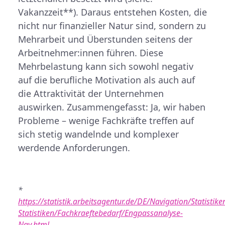
Vakanzzeit**). Daraus entstehen Kosten, die
nicht nur finanzieller Natur sind, sondern zu
Mehrarbeit und Überstunden seitens der
Arbeitnehmer:innen führen. Diese
Mehrbelastung kann sich sowohl negativ
auf die berufliche Motivation als auch auf
die Attraktivität der Unternehmen
auswirken. Zusammengefasst: Ja, wir haben
Probleme – wenige Fachkräfte treffen auf
sich stetig wandelnde und komplexer
werdende Anforderungen.
*
https://statistik.arbeitsagentur.de/DE/Navigation/Statistike
Statistiken/Fachkraeftebedarf/Engpassanalyse-
Nav.html