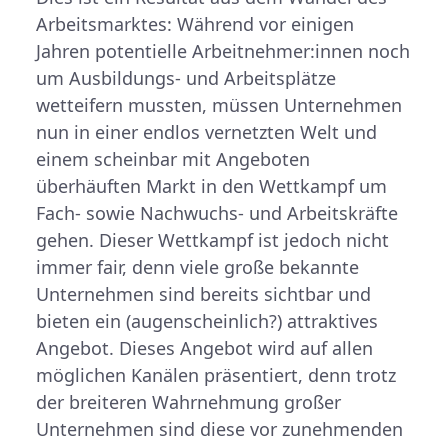
Arbeitsmarktes: Während vor einigen
Jahren potentielle Arbeitnehmer:innen noch
um Ausbildungs- und Arbeitsplätze
wetteifern mussten, müssen Unternehmen
nun in einer endlos vernetzten Welt und
einem scheinbar mit Angeboten
überhäuften Markt in den Wettkampf um
Fach- sowie Nachwuchs- und Arbeitskräfte
gehen. Dieser Wettkampf ist jedoch nicht
immer fair, denn viele große bekannte
Unternehmen sind bereits sichtbar und
bieten ein (augenscheinlich?) attraktives
Angebot. Dieses Angebot wird auf allen
möglichen Kanälen präsentiert, denn trotz
der breiteren Wahrnehmung großer
Unternehmen sind diese vor zunehmenden