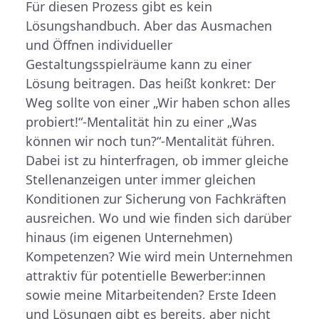
Für diesen Prozess gibt es kein
Lösungshandbuch. Aber das Ausmachen
und Öffnen individueller
Gestaltungsspielräume kann zu einer
Lösung beitragen. Das heißt konkret: Der
Weg sollte von einer „Wir haben schon alles
probiert!“-Mentalität hin zu einer „Was
können wir noch tun?“-Mentalität führen.
Dabei ist zu hinterfragen, ob immer gleiche
Stellenanzeigen unter immer gleichen
Konditionen zur Sicherung von Fachkräften
ausreichen. Wo und wie finden sich darüber
hinaus (im eigenen Unternehmen)
Kompetenzen? Wie wird mein Unternehmen
attraktiv für potentielle Bewerber:innen
sowie meine Mitarbeitenden? Erste Ideen
und Lösungen gibt es bereits, aber nicht