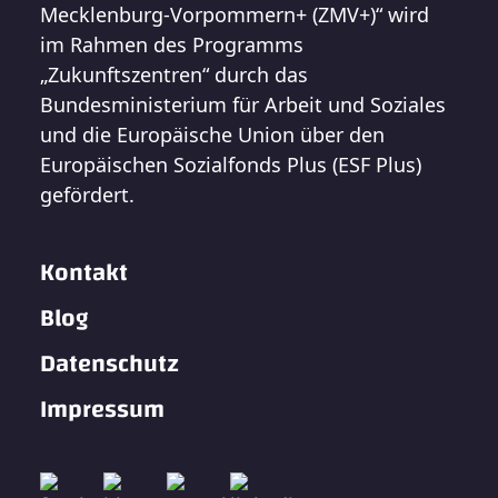
Mecklenburg-Vorpommern+ (ZMV+)“ wird
im Rahmen des Programms
„Zukunftszentren“ durch das
Bundesministerium für Arbeit und Soziales
und die Europäische Union über den
Europäischen Sozialfonds Plus (ESF Plus)
gefördert.
Kontakt
Blog
Datenschutz
Impressum