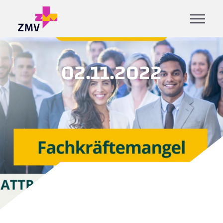
02.11.2022