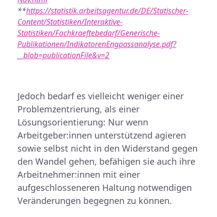
**
https://statistik.arbeitsagentur.de/DE/Statischer-
Content/Statistiken/Interaktive-
Statistiken/Fachkraeftebedarf/Generische-
Publikationen/IndikatorenEngpassanalyse.pdf?
__blob=publicationFile&v=2
Jedoch bedarf es vielleicht weniger einer
Problemzentrierung, als einer
Lösungsorientierung: Nur wenn
Arbeitgeber:innen unterstützend agieren
sowie selbst nicht in den Widerstand gegen
den Wandel gehen, befähigen sie auch ihre
Arbeitnehmer:innen mit einer
aufgeschlosseneren Haltung notwendigen
Veränderungen begegnen zu können.