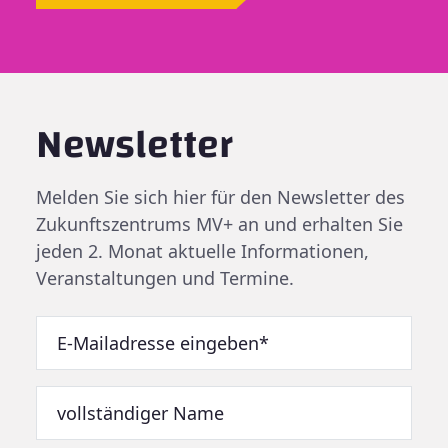
Newsletter
Melden Sie sich hier für den Newsletter des
Zukunftszentrums MV+ an und erhalten Sie
jeden 2. Monat aktuelle Informationen,
Veranstaltungen und Termine.