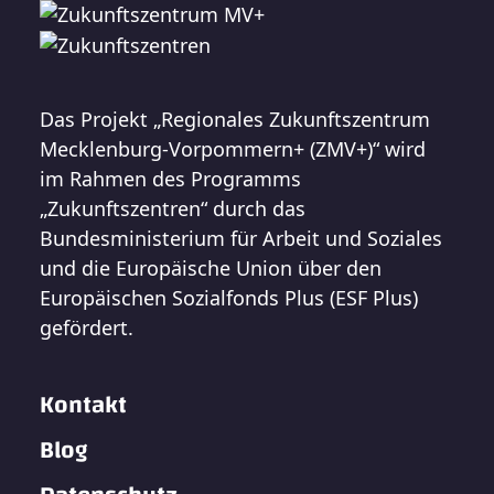
Das Projekt „Regionales Zukunftszentrum
Mecklenburg-Vorpommern+ (ZMV+)“ wird
im Rahmen des Programms
„Zukunftszentren“ durch das
Bundesministerium für Arbeit und Soziales
und die Europäische Union über den
Europäischen Sozialfonds Plus (ESF Plus)
gefördert.
Kontakt
Blog