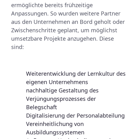
ermöglichte bereits frühzeitige
Anpassungen. So wurden weitere Partner
aus den Unternehmen an Bord geholt oder
Zwischenschritte geplant, um möglichst
umsetzbare Projekte anzugehen. Diese
sind:
Weiterentwicklung der Lernkultur des
eigenen Unternehmens
nachhaltige Gestaltung des
Verjüngungsprozesses der
Belegschaft
Digitalisierung der Personalabteilung
Vereinheitlichung von
Ausbildungssystemen