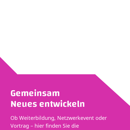
Gemeinsam
Neues entwickeln
Ob Weiterbildung, Netzwerkevent oder
Vortrag – hier finden Sie die