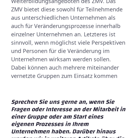
Weiterbildungsangeboten des ZMV. Das
ZMV bietet diese sowohl für Teilnehmende
aus unterschiedlichen Unternehmen als
auch für Veränderungsprozesse innerhalb
einzelner Unternehmen an. Letzteres ist
sinnvoll, wenn möglichst viele Perspektiven
und Personen für die Veränderung im
Unternehmen wirksam werden sollen.
Dabei können auch mehrere miteinander
vernetzte Gruppen zum Einsatz kommen
Sprechen Sie uns gerne an, wenn Sie
Fragen oder Interesse an der Mitarbeit in
einer Gruppe oder am Start eines
eigenen Prozesses in Ihrem
Unternehmen haben. Darüber hinaus