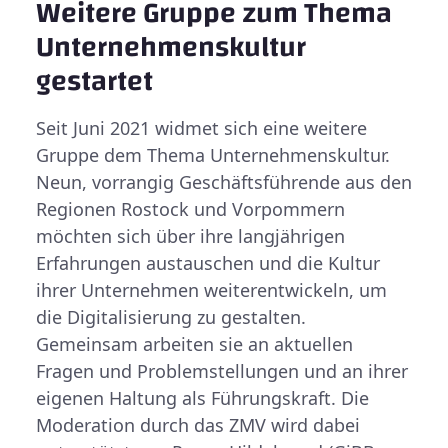
Weitere Gruppe zum Thema
Unternehmenskultur
gestartet
Seit Juni 2021 widmet sich eine weitere
Gruppe dem Thema Unternehmenskultur.
Neun, vorrangig Geschäftsführende aus den
Regionen Rostock und Vorpommern
möchten sich über ihre langjährigen
Erfahrungen austauschen und die Kultur
ihrer Unternehmen weiterentwickeln, um
die Digitalisierung zu gestalten.
Gemeinsam arbeiten sie an aktuellen
Fragen und Problemstellungen und an ihrer
eigenen Haltung als Führungskraft. Die
Moderation durch das ZMV wird dabei