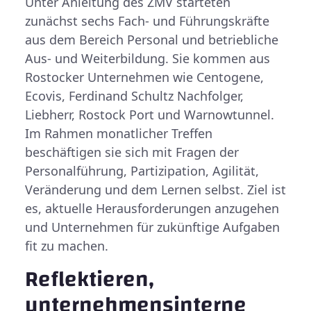
Unter Anleitung des ZMV starteten
zunächst sechs Fach- und Führungskräfte
aus dem Bereich Personal und betriebliche
Aus- und Weiterbildung. Sie kommen aus
Rostocker Unternehmen wie Centogene,
Ecovis, Ferdinand Schultz Nachfolger,
Liebherr, Rostock Port und Warnowtunnel.
Im Rahmen monatlicher Treffen
beschäftigen sie sich mit Fragen der
Personalführung, Partizipation, Agilität,
Veränderung und dem Lernen selbst. Ziel ist
es, aktuelle Herausforderungen anzugehen
und Unternehmen für zukünftige Aufgaben
fit zu machen.
Reflektieren,
unternehmensinterne