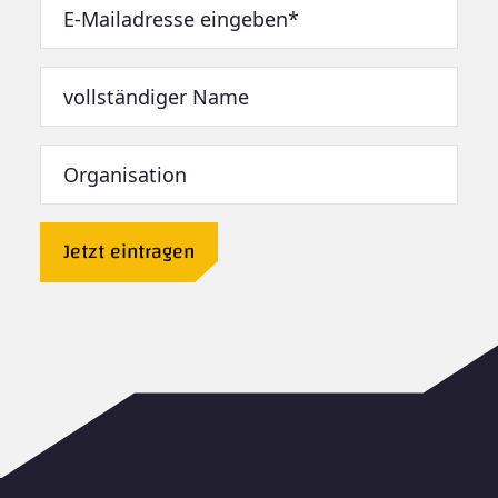
Jetzt eintragen