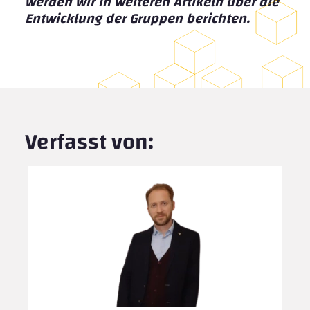
werden wir in weiteren Artikeln über die
Entwicklung der Gruppen berichten.
Verfasst von: