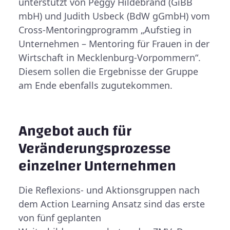
unterstützt von Peggy Hildebrand (GiBB
mbH) und Judith Usbeck (BdW gGmbH) vom
Cross-Mentoringprogramm „Aufstieg in
Unternehmen – Mentoring für Frauen in der
Wirtschaft in Mecklenburg-Vorpommern“.
Diesem sollen die Ergebnisse der Gruppe
am Ende ebenfalls zugutekommen.
Angebot auch für
Veränderungsprozesse
einzelner Unternehmen
Die Reflexions- und Aktionsgruppen nach
dem Action Learning Ansatz sind das erste
von fünf geplanten