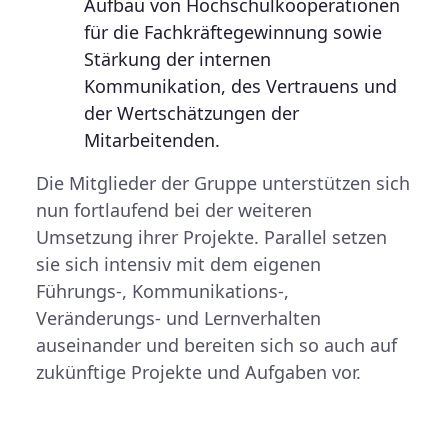
Aufbau von Hochschulkooperationen
für die Fachkräftegewinnung sowie
Stärkung der internen
Kommunikation, des Vertrauens und
der Wertschätzungen der
Mitarbeitenden.
Die Mitglieder der Gruppe unterstützen sich
nun fortlaufend bei der weiteren
Umsetzung ihrer Projekte. Parallel setzen
sie sich intensiv mit dem eigenen
Führungs-, Kommunikations-,
Veränderungs- und Lernverhalten
auseinander und bereiten sich so auch auf
zukünftige Projekte und Aufgaben vor.