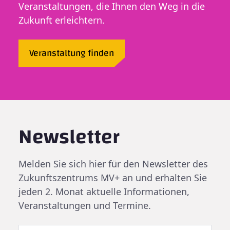
Veranstaltungen, die Ihnen den Weg in die
Zukunft erleichtern.
Veranstaltung finden
Newsletter
Melden Sie sich hier für den Newsletter des
Zukunftszentrums MV+ an und erhalten Sie
jeden 2. Monat aktuelle Informationen,
Veranstaltungen und Termine.