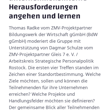
Herausforderungen
angehen und lernen
Thomas Radke vom ZMV-Projektpartner
Bildungswerk der Wirtschaft gGmbH (BdW
gGmbH) moderiert die Gruppe mit
Unterstützung von Dagmar Schulze vom
ZMV-Projektpartner Gleis 7 e. V. /
Arbeitskreis Strategische Personalpolitik
Rostock. Die ersten vier Treffen standen im
Zeichen einer Standortbestimmung. Welche
Ziele möchten, sollen und können die
Teilnehmenden für ihre Unternehmen
erreichen? Welche Projekte und
Handlungsfelder möchten sie definieren?
Der gemeinsame Blick aller Teilnehmenden