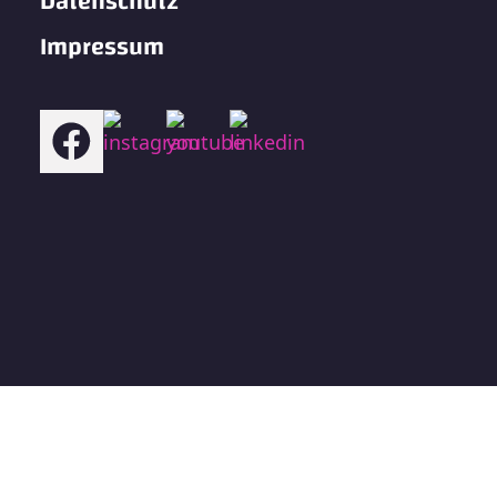
Datenschutz
Impressum