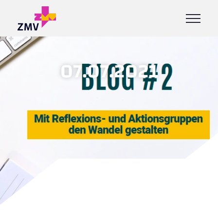
07.07.2021