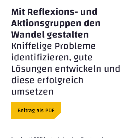
Mit Reflexions- und
Aktionsgruppen den
Wandel gestalten
Kniffelige Probleme
identifizieren, gute
Lösungen entwickeln und
diese erfolgreich
umsetzen
Beitrag als PDF