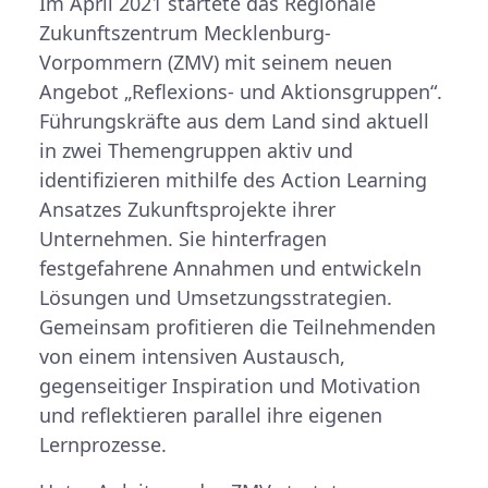
Im April 2021 startete das Regionale
Zukunftszentrum Mecklenburg-
Vorpommern (ZMV) mit seinem neuen
Angebot „Reflexions- und Aktionsgruppen“.
Führungskräfte aus dem Land sind aktuell
in zwei Themengruppen aktiv und
identifizieren mithilfe des Action Learning
Ansatzes Zukunftsprojekte ihrer
Unternehmen. Sie hinterfragen
festgefahrene Annahmen und entwickeln
Lösungen und Umsetzungsstrategien.
Gemeinsam profitieren die Teilnehmenden
von einem intensiven Austausch,
gegenseitiger Inspiration und Motivation
und reflektieren parallel ihre eigenen
Lernprozesse.