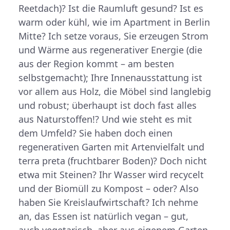
Reetdach)? Ist die Raumluft gesund? Ist es
warm oder kühl, wie im Apartment in Berlin
Mitte? Ich setze voraus, Sie erzeugen Strom
und Wärme aus regenerativer Energie (die
aus der Region kommt – am besten
selbstgemacht); Ihre Innenausstattung ist
vor allem aus Holz, die Möbel sind langlebig
und robust; überhaupt ist doch fast alles
aus Naturstoffen!? Und wie steht es mit
dem Umfeld? Sie haben doch einen
regenerativen Garten mit Artenvielfalt und
terra preta (fruchtbarer Boden)? Doch nicht
etwa mit Steinen? Ihr Wasser wird recycelt
und der Biomüll zu Kompost – oder? Also
haben Sie Kreislaufwirtschaft? Ich nehme
an, das Essen ist natürlich vegan – gut,