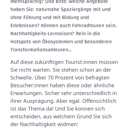
mehrsprachig? Und bitte: welche Angebote
haben Sie: naturnahe Spaziergänge mit und
ohne Führung und mit Bildung und
Erlebnissen? Können auch Fahrradtouren sein.
Nachhaltigkeits-Lernreisen? Rein in die
Hotspots von Ökosystemen und besonderen
Transformationsakteuren…
Auf diese zukünftigen Tourist:innen müssen
Sie nicht warten. Sie stehen schon an der
Schwelle. Über 70 Prozent von befragten
Besucher:innen haben diese oder ähnliche
Erwartungen. Sicher sehr unterschiedlich in
ihrer Ausprägung. Aber egal. Offensichtlich
ist das Thema da! Und Sie können sich
entscheiden, aus welchem Grund Sie sich
der Nachhaltigkeit widmen: