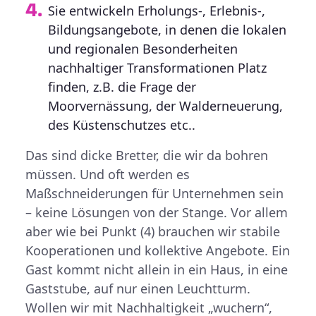
Sie entwickeln Erholungs-, Erlebnis-,
Bildungsangebote, in denen die lokalen
und regionalen Besonderheiten
nachhaltiger Transformationen Platz
finden, z.B. die Frage der
Moorvernässung, der Walderneuerung,
des Küstenschutzes etc..
Das sind dicke Bretter, die wir da bohren
müssen. Und oft werden es
Maßschneiderungen für Unternehmen sein
– keine Lösungen von der Stange. Vor allem
aber wie bei Punkt (4) brauchen wir stabile
Kooperationen und kollektive Angebote. Ein
Gast kommt nicht allein in ein Haus, in eine
Gaststube, auf nur einen Leuchtturm.
Wollen wir mit Nachhaltigkeit „wuchern“,