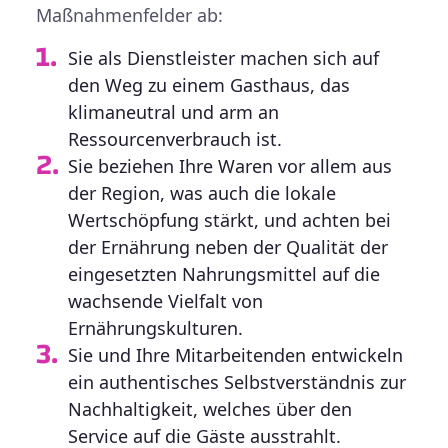
Maßnahmenfelder ab:
Sie als Dienstleister machen sich auf
den Weg zu einem Gasthaus, das
klimaneutral und arm an
Ressourcenverbrauch ist.
Sie beziehen Ihre Waren vor allem aus
der Region, was auch die lokale
Wertschöpfung stärkt, und achten bei
der Ernährung neben der Qualität der
eingesetzten Nahrungsmittel auf die
wachsende Vielfalt von
Ernährungskulturen.
Sie und Ihre Mitarbeitenden entwickeln
ein authentisches Selbstverständnis zur
Nachhaltigkeit, welches über den
Service auf die Gäste ausstrahlt.