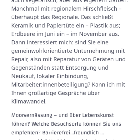
auch vegetarisch, aber aus eigenem Garten.
Manchmal mit regionalem Hirschfleisch –
überhaupt das Regionale. Das schließt
Keramik und Papiertüte ein – Plastik aus;
Erdbeere im Juni ein – im November aus.
Dann interessiert mich: sind Sie eine
gemeinwohlorientierte Unternehmung mit
Repair, also mit Reparatur von Geräten und
Gegenständen statt Entsorgung und
Neukauf, lokaler Einbindung,
Mitarbeiter:innenbeteiligung? Kann ich mit
Ihnen großartige Gespräche über
Klimawandel,
Moorvernässung – und über Lebenskunst
führen? Welche Besuchsorte können Sie uns
empfehlen? Barrierefrei…freundlich …