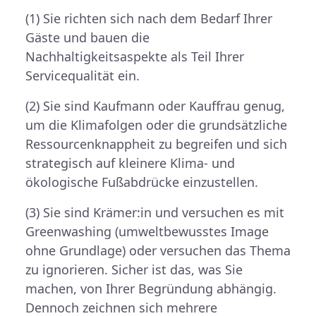
(1) Sie richten sich nach dem Bedarf Ihrer
Gäste und bauen die
Nachhaltigkeitsaspekte als Teil Ihrer
Servicequalität ein.
(2) Sie sind Kaufmann oder Kauffrau genug,
um die Klimafolgen oder die grundsätzliche
Ressourcenknappheit zu begreifen und sich
strategisch auf kleinere Klima- und
ökologische Fußabdrücke einzustellen.
(3) Sie sind Krämer:in und versuchen es mit
Greenwashing (umweltbewusstes Image
ohne Grundlage) oder versuchen das Thema
zu ignorieren. Sicher ist das, was Sie
machen, von Ihrer Begründung abhängig.
Dennoch zeichnen sich mehrere