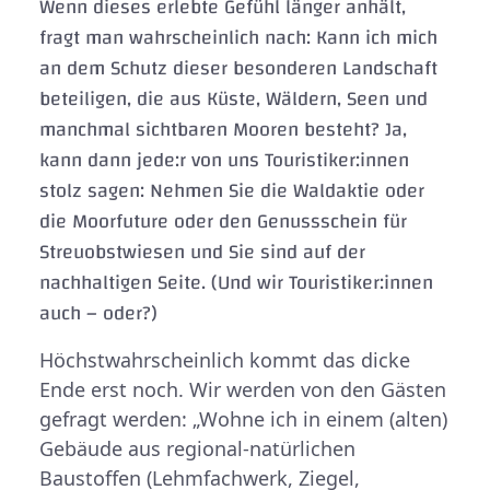
Wenn dieses erlebte Gefühl länger anhält,
fragt man wahrscheinlich nach: Kann ich mich
an dem Schutz dieser besonderen Landschaft
beteiligen, die aus Küste, Wäldern, Seen und
manchmal sichtbaren Mooren besteht? Ja,
kann dann jede:r von uns Touristiker:innen
stolz sagen: Nehmen Sie die Waldaktie oder
die Moorfuture oder den Genussschein für
Streuobstwiesen und Sie sind auf der
nachhaltigen Seite. (Und wir Touristiker:innen
auch – oder?)
Höchstwahrscheinlich kommt das dicke
Ende erst noch. Wir werden von den Gästen
gefragt werden: „Wohne ich in einem (alten)
Gebäude aus regional-natürlichen
Baustoffen (Lehmfachwerk, Ziegel,