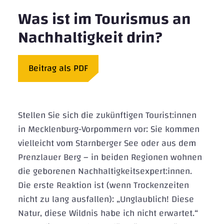
Was ist im Tourismus an
Nachhaltigkeit drin?
Beitrag als PDF
Stellen Sie sich die zukünftigen Tourist:innen
in Mecklenburg-Vorpommern vor: Sie kommen
vielleicht vom Starnberger See oder aus dem
Prenzlauer Berg – in beiden Regionen wohnen
die geborenen Nachhaltigkeitsexpert:innen.
Die erste Reaktion ist (wenn Trockenzeiten
nicht zu lang ausfallen): „Unglaublich! Diese
Natur, diese Wildnis habe ich nicht erwartet.“