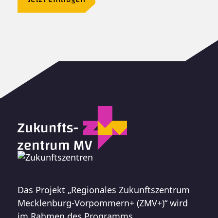
Das Projekt „Regionales Zukunftszentrum
Mecklenburg-Vorpommern+ (ZMV+)“ wird
im Rahmen des Programms