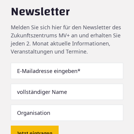
Newsletter
Melden Sie sich hier für den Newsletter des
Zukunftszentrums MV+ an und erhalten Sie
jeden 2. Monat aktuelle Informationen,
Veranstaltungen und Termine.
Jetzt eintragen