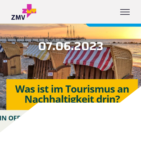
07.06.2023