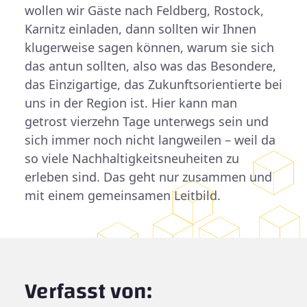
wollen wir Gäste nach Feldberg, Rostock,
Karnitz einladen, dann sollten wir Ihnen
klugerweise sagen können, warum sie sich
das antun sollten, also was das Besondere,
das Einzigartige, das Zukunftsorientierte bei
uns in der Region ist. Hier kann man
getrost vierzehn Tage unterwegs sein und
sich immer noch nicht langweilen – weil da
so viele Nachhaltigkeitsneuheiten zu
erleben sind. Das geht nur zusammen und
mit einem gemeinsamen Leitbild.
Verfasst von: