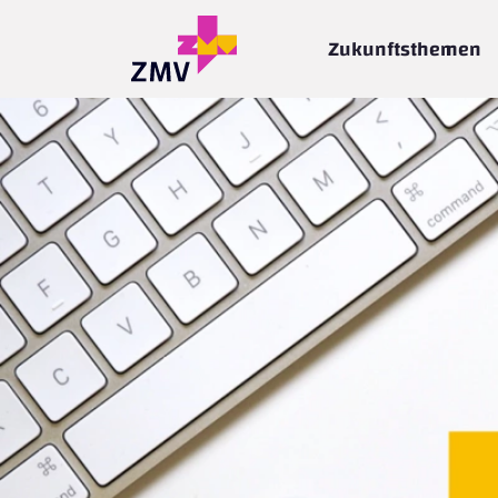
Zukunftsthemen