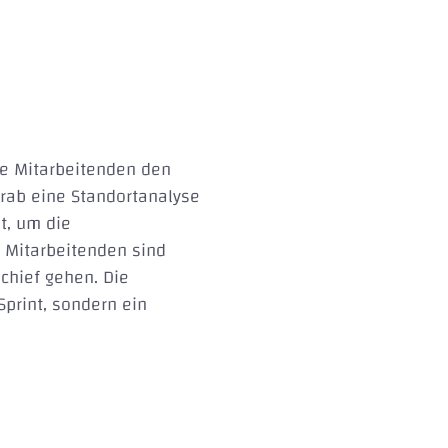
die Mitarbeitenden den
orab eine Standortanalyse
t, um die
 Mitarbeitenden sind
chief gehen. Die
Sprint, sondern ein