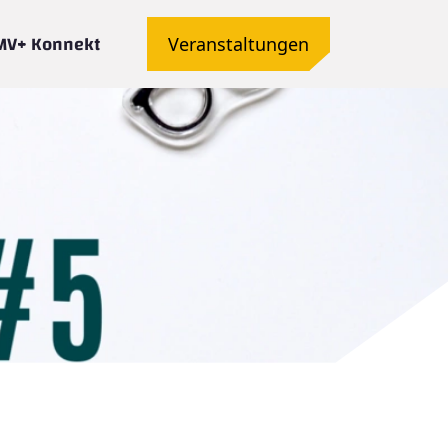
MV+ Konnekt
Veranstaltungen