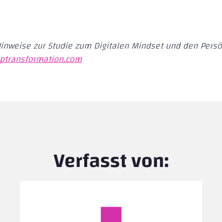
Hinweise zur Studie zum Digitalen Mindset und den Pers
optransformation.com
Verfasst von: