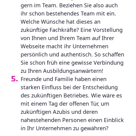
gern im Team. Beziehen Sie also auch
ihr schon bestehendes Team mit ein.
Welche Wünsche hat dieses an
zukünftige Fachkräfte? Eine Vorstellung
von Ihnen und Ihrem Team auf Ihrer
Webseite macht ihr Unternehmen
persönlich und authentisch. So schaffen
Sie schon früh eine gewisse Verbindung
zu Ihren Ausbildungsanwärtern!
Freunde und Familie haben einen
starken Einfluss bei der Entscheidung
des zukünftigen Betriebes. Wie wäre es
mit einem Tag der offenen Tür, um
zukünftigen Azubis und deren
nahestehenden Personen einen Einblick
in Ihr Unternehmen zu gewähren?