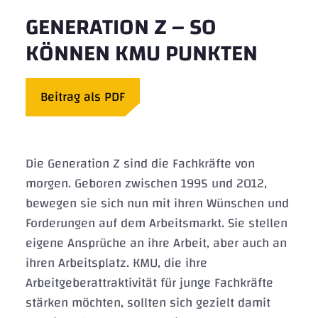
GENERATION Z – SO
KÖNNEN KMU PUNKTEN
Beitrag als PDF
Die Generation Z sind die Fachkräfte von
morgen. Geboren zwischen 1995 und 2012,
bewegen sie sich nun mit ihren Wünschen und
Forderungen auf dem Arbeitsmarkt. Sie stellen
eigene Ansprüche an ihre Arbeit, aber auch an
ihren Arbeitsplatz. KMU, die ihre
Arbeitgeberattraktivität für junge Fachkräfte
stärken möchten, sollten sich gezielt damit