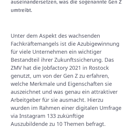
auseinandersetzen, was die sogenannte Gen Z
umtreibt.
Unter dem Aspekt des wachsenden
Fachkräftemangels ist die Azubigewinnung
für viele Unternehmen ein wichtiger
Bestandteil ihrer Zukunftssicherung. Das
ZMV hat die Jobfactory 2021 in Rostock
genutzt, um von der Gen Z zu erfahren,
welche Merkmale und Eigenschaften sie
auszeichnet und was genau ein attraktiver
Arbeitgeber für sie ausmacht. Hierzu
wurden im Rahmen einer digitalen Umfrage
via Instagram 133 zukünftige
Auszubildende zu 10 Themen befragt.