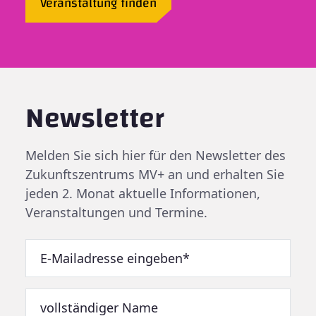
Veranstaltung finden
Newsletter
Melden Sie sich hier für den Newsletter des
Zukunftszentrums MV+ an und erhalten Sie
jeden 2. Monat aktuelle Informationen,
Veranstaltungen und Termine.