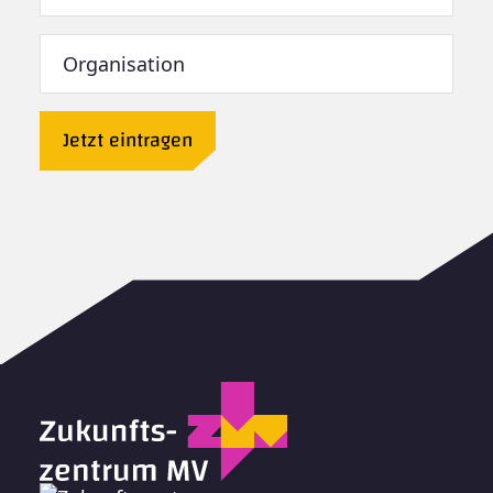
Jetzt eintragen