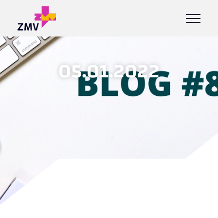
05.01.2022