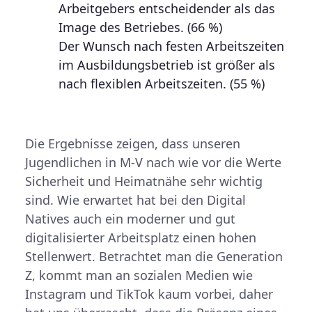
Arbeitgebers entscheidender als das
Image des Betriebes. (66 %)
Der Wunsch nach festen Arbeitszeiten
im Ausbildungsbetrieb ist größer als
nach flexiblen Arbeitszeiten. (55 %)
Die Ergebnisse zeigen, dass unseren
Jugendlichen in M-V nach wie vor die Werte
Sicherheit und Heimatnähe sehr wichtig
sind. Wie erwartet hat bei den Digital
Natives auch ein moderner und gut
digitalisierter Arbeitsplatz einen hohen
Stellenwert. Betrachtet man die Generation
Z, kommt man an sozialen Medien wie
Instagram und TikTok kaum vorbei, daher