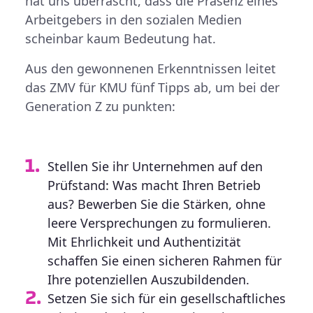
hat uns überrascht, dass die Präsenz eines
Arbeitgebers in den sozialen Medien
scheinbar kaum Bedeutung hat.
Aus den gewonnenen Erkenntnissen leitet
das ZMV für KMU fünf Tipps ab, um bei der
Generation Z zu punkten:
Stellen Sie ihr Unternehmen auf den
Prüfstand: Was macht Ihren Betrieb
aus? Bewerben Sie die Stärken, ohne
leere Versprechungen zu formulieren.
Mit Ehrlichkeit und Authentizität
schaffen Sie einen sicheren Rahmen für
Ihre potenziellen Auszubildenden.
Setzen Sie sich für ein gesellschaftliches