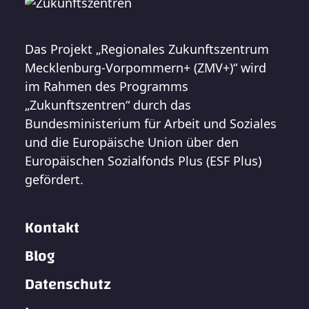
Das Projekt „Regionales Zukunftszentrum
Mecklenburg-Vorpommern+ (ZMV+)“ wird
im Rahmen des Programms
„Zukunftszentren“ durch das
Bundesministerium für Arbeit und Soziales
und die Europäische Union über den
Europäischen Sozialfonds Plus (ESF Plus)
gefördert.
Kontakt
Blog
Datenschutz