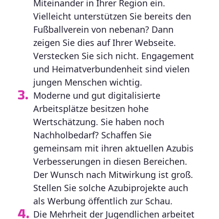
Miteinander in Ihrer Region ein.
Vielleicht unterstützen Sie bereits den
Fußballverein von nebenan? Dann
zeigen Sie dies auf Ihrer Webseite.
Verstecken Sie sich nicht. Engagement
und Heimatverbundenheit sind vielen
jungen Menschen wichtig.
Moderne und gut digitalisierte
Arbeitsplätze besitzen hohe
Wertschätzung. Sie haben noch
Nachholbedarf? Schaffen Sie
gemeinsam mit ihren aktuellen Azubis
Verbesserungen in diesen Bereichen.
Der Wunsch nach Mitwirkung ist groß.
Stellen Sie solche Azubiprojekte auch
als Werbung öffentlich zur Schau.
Die Mehrheit der Jugendlichen arbeitet