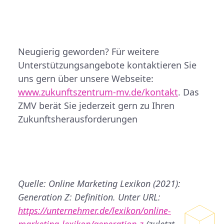
Neugierig geworden? Für weitere
Unterstützungsangebote kontaktieren Sie
uns gern über unsere Webseite:
www.zukunftszentrum-mv.de/kontakt
. Das
ZMV berät Sie jederzeit gern zu Ihren
Zukunftsherausforderungen
Quelle: Online Marketing Lexikon (2021):
Generation Z: Definition. Unter URL:
https://unternehmer.de/lexikon/online-