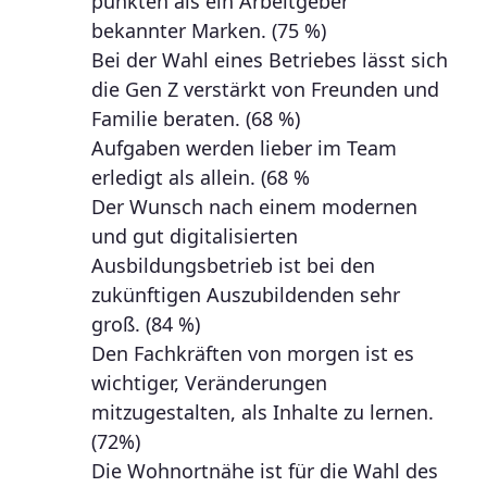
punkten als ein Arbeitgeber
bekannter Marken. (75 %)
Bei der Wahl eines Betriebes lässt sich
die Gen Z verstärkt von Freunden und
Familie beraten. (68 %)
Aufgaben werden lieber im Team
erledigt als allein. (68 %
Der Wunsch nach einem modernen
und gut digitalisierten
Ausbildungsbetrieb ist bei den
zukünftigen Auszubildenden sehr
groß. (84 %)
Den Fachkräften von morgen ist es
wichtiger, Veränderungen
mitzugestalten, als Inhalte zu lernen.
(72%)
Die Wohnortnähe ist für die Wahl des