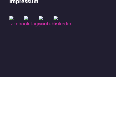
Impressum