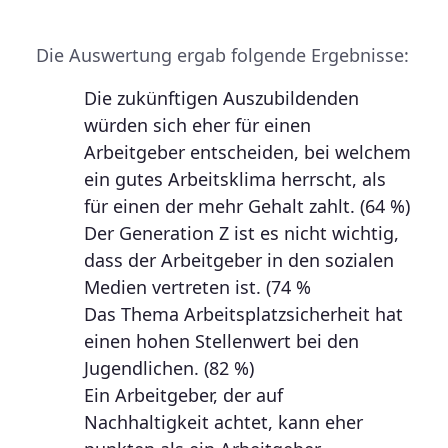
Die Auswertung ergab folgende Ergebnisse:
Die zukünftigen Auszubildenden
würden sich eher für einen
Arbeitgeber entscheiden, bei welchem
ein gutes Arbeitsklima herrscht, als
für einen der mehr Gehalt zahlt. (64 %)
Der Generation Z ist es nicht wichtig,
dass der Arbeitgeber in den sozialen
Medien vertreten ist. (74 %
Das Thema Arbeitsplatzsicherheit hat
einen hohen Stellenwert bei den
Jugendlichen. (82 %)
Ein Arbeitgeber, der auf
Nachhaltigkeit achtet, kann eher