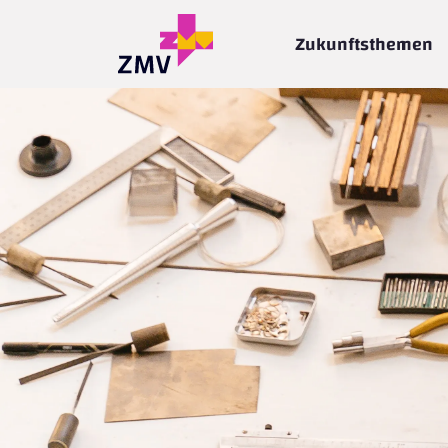
Zukunftsthemen