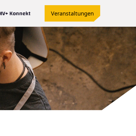
MV+ Konnekt
Veranstaltungen