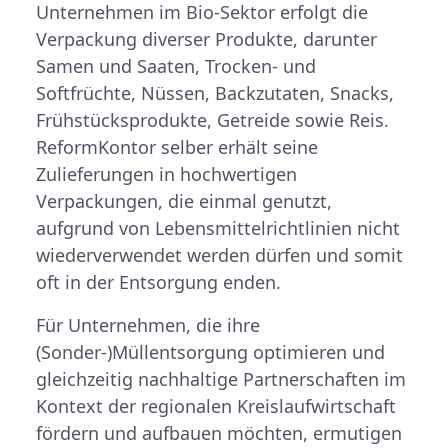
Unternehmen im Bio-Sektor erfolgt die
Verpackung diverser Produkte, darunter
Samen und Saaten, Trocken- und
Softfrüchte, Nüssen, Backzutaten, Snacks,
Frühstücksprodukte, Getreide sowie Reis.
ReformKontor selber erhält seine
Zulieferungen in hochwertigen
Verpackungen, die einmal genutzt,
aufgrund von Lebensmittelrichtlinien nicht
wiederverwendet werden dürfen und somit
oft in der Entsorgung enden.
Für Unternehmen, die ihre
(Sonder-)Müllentsorgung optimieren und
gleichzeitig nachhaltige Partnerschaften im
Kontext der regionalen Kreislaufwirtschaft
fördern und aufbauen möchten, ermutigen