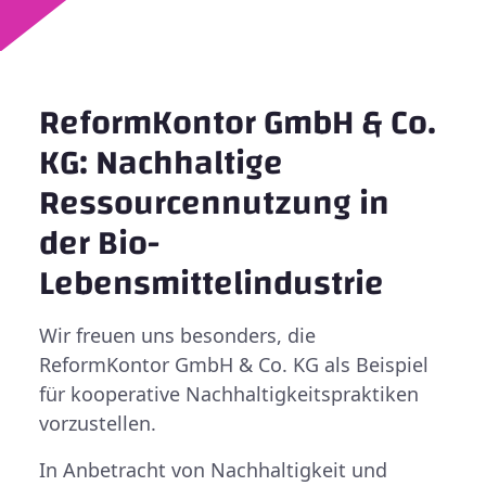
ReformKontor GmbH & Co.
KG: Nachhaltige
Ressourcennutzung in
der Bio-
Lebensmittelindustrie
Wir freuen uns besonders, die
ReformKontor GmbH & Co. KG als Beispiel
für kooperative Nachhaltigkeitspraktiken
vorzustellen.
In Anbetracht von Nachhaltigkeit und