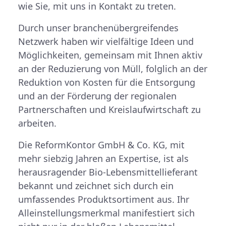
wie Sie, mit uns in Kontakt zu treten.
Durch unser branchenübergreifendes
Netzwerk haben wir vielfältige Ideen und
Möglichkeiten, gemeinsam mit Ihnen aktiv
an der Reduzierung von Müll, folglich an der
Reduktion von Kosten für die Entsorgung
und an der Förderung der regionalen
Partnerschaften und Kreislaufwirtschaft zu
arbeiten.
Die ReformKontor GmbH & Co. KG, mit
mehr siebzig Jahren an Expertise, ist als
herausragender Bio-Lebensmittellieferant
bekannt und zeichnet sich durch ein
umfassendes Produktsortiment aus. Ihr
Alleinstellungsmerkmal manifestiert sich