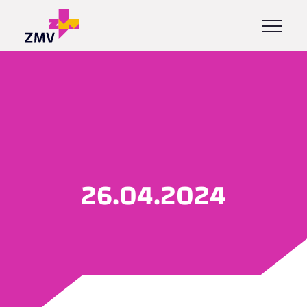
26.04.2024