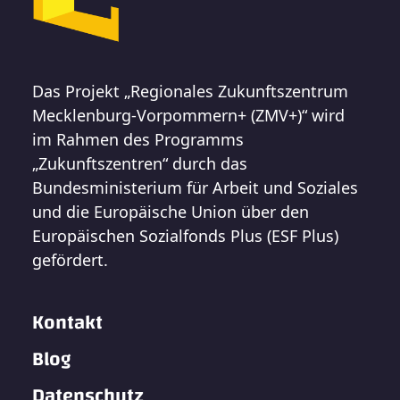
Das Projekt „Regionales Zukunftszentrum
Mecklenburg-Vorpommern+ (ZMV+)“ wird
im Rahmen des Programms
„Zukunftszentren“ durch das
Bundesministerium für Arbeit und Soziales
und die Europäische Union über den
Europäischen Sozialfonds Plus (ESF Plus)
gefördert.
Kontakt
Blog
Datenschutz