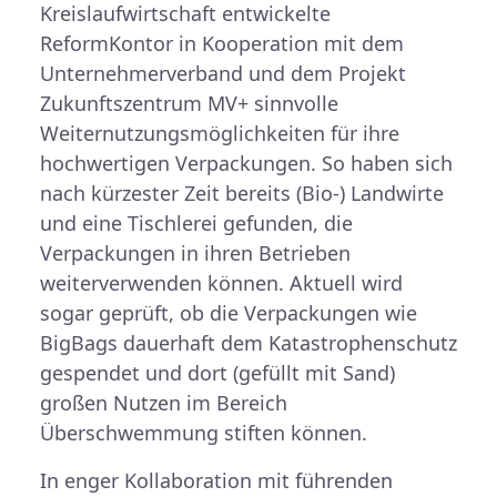
Kreislaufwirtschaft entwickelte
ReformKontor in Kooperation mit dem
Unternehmerverband und dem Projekt
Zukunftszentrum MV+ sinnvolle
Weiternutzungsmöglichkeiten für ihre
hochwertigen Verpackungen. So haben sich
nach kürzester Zeit bereits (Bio-) Landwirte
und eine Tischlerei gefunden, die
Verpackungen in ihren Betrieben
weiterverwenden können. Aktuell wird
sogar geprüft, ob die Verpackungen wie
BigBags dauerhaft dem Katastrophenschutz
gespendet und dort (gefüllt mit Sand)
großen Nutzen im Bereich
Überschwemmung stiften können.
In enger Kollaboration mit führenden