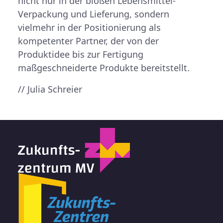
nicht nur in der bloßen Lebensmittel-
Verpackung und Lieferung, sondern
vielmehr in der Positionierung als
kompetenter Partner, der von der
Produktidee bis zur Fertigung
maßgeschneiderte Produkte bereitstellt.
// Julia Schreier