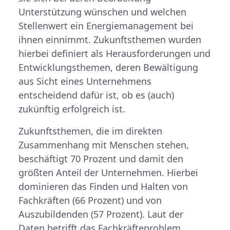
Unterstützung wünschen und welchen
Stellenwert ein Energiemanagement bei
ihnen einnimmt. Zukunftsthemen wurden
hierbei definiert als Herausforderungen und
Entwicklungsthemen, deren Bewältigung
aus Sicht eines Unternehmens
entscheidend dafür ist, ob es (auch)
zukünftig erfolgreich ist.
Zukunftsthemen, die im direkten
Zusammenhang mit Menschen stehen,
beschäftigt 70 Prozent und damit den
größten Anteil der Unternehmen. Hierbei
dominieren das Finden und Halten von
Fachkräften (66 Prozent) und von
Auszubildenden (57 Prozent). Laut der
Daten betrifft das Fachkräfteproblem