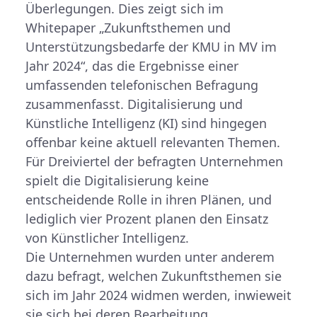
Überlegungen. Dies zeigt sich im
Whitepaper „Zukunftsthemen und
Unterstützungsbedarfe der KMU in MV im
Jahr 2024“, das die Ergebnisse einer
umfassenden telefonischen Befragung
zusammenfasst. Digitalisierung und
Künstliche Intelligenz (KI) sind hingegen
offenbar keine aktuell relevanten Themen.
Für Dreiviertel der befragten Unternehmen
spielt die Digitalisierung keine
entscheidende Rolle in ihren Plänen, und
lediglich vier Prozent planen den Einsatz
von Künstlicher Intelligenz.
Die Unternehmen wurden unter anderem
dazu befragt, welchen Zukunftsthemen sie
sich im Jahr 2024 widmen werden, inwieweit
sie sich bei deren Bearbeitung