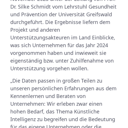
Dr. Silke Schmidt vom Lehrstuhl Gesundheit
und Prävention der Universität Greifswald
durchgeführt. Die Ergebnisse liefern dem
Projekt und anderen
Unterstützungsakteuren im Land Einblicke,
was sich Unternehmen für das Jahr 2024
vorgenommen haben und inwieweit sie
eigenständig bzw. unter Zuhilfenahme von
Unterstützung vorgehen wollen.
„Die Daten passen in großen Teilen zu
unseren persönlichen Erfahrungen aus dem
Kennenlernen und Beraten von
Unternehmen: Wir erleben zwar einen
hohen Bedarf, das Thema Künstliche
Intelligenz zu begreifen und die Bedeutung
für das eigene Unternehmen oder die