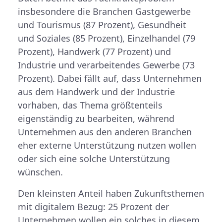
insbesondere die Branchen Gastgewerbe
und Tourismus (87 Prozent), Gesundheit
und Soziales (85 Prozent), Einzelhandel (79
Prozent), Handwerk (77 Prozent) und
Industrie und verarbeitendes Gewerbe (73
Prozent). Dabei fällt auf, dass Unternehmen
aus dem Handwerk und der Industrie
vorhaben, das Thema größtenteils
eigenständig zu bearbeiten, während
Unternehmen aus den anderen Branchen
eher externe Unterstützung nutzen wollen
oder sich eine solche Unterstützung
wünschen.
Den kleinsten Anteil haben Zukunftsthemen
mit digitalem Bezug: 25 Prozent der
Unternehmen wollen ein solches in diesem