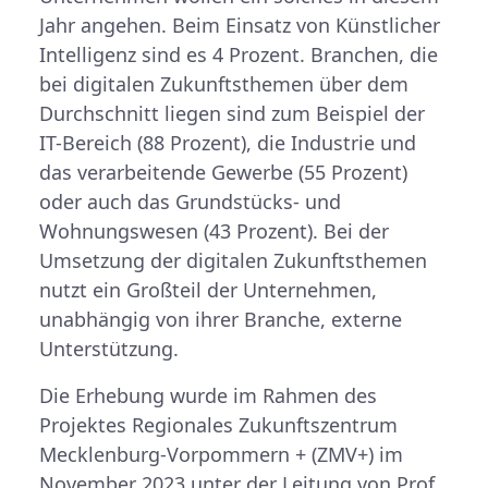
Jahr angehen. Beim Einsatz von Künstlicher
Intelligenz sind es 4 Prozent. Branchen, die
bei digitalen Zukunftsthemen über dem
Durchschnitt liegen sind zum Beispiel der
IT-Bereich (88 Prozent), die Industrie und
das verarbeitende Gewerbe (55 Prozent)
oder auch das Grundstücks- und
Wohnungswesen (43 Prozent). Bei der
Umsetzung der digitalen Zukunftsthemen
nutzt ein Großteil der Unternehmen,
unabhängig von ihrer Branche, externe
Unterstützung.
Die Erhebung wurde im Rahmen des
Projektes Regionales Zukunftszentrum
Mecklenburg-Vorpommern + (ZMV+) im
November 2023 unter der Leitung von Prof.