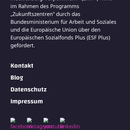
im Rahmen des Programms
„Zukunftszentren“ durch das
Bundesministerium für Arbeit und Soziales
und die Europäische Union über den
Europäischen Sozialfonds Plus (ESF Plus)
gefördert.
Kontakt
Blog
Datenschutz
Impressum