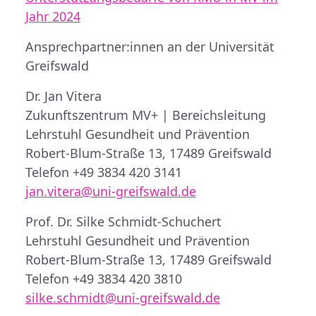
Jahr 2024
Ansprechpartner:innen an der Universität
Greifswald
Dr. Jan Vitera
Zukunftszentrum MV+ | Bereichsleitung
Lehrstuhl Gesundheit und Prävention
Robert-Blum-Straße 13, 17489 Greifswald
Telefon +49 3834 420 3141
jan.vitera@uni-greifswald.de
Prof. Dr. Silke Schmidt-Schuchert
Lehrstuhl Gesundheit und Prävention
Robert-Blum-Straße 13, 17489 Greifswald
Telefon +49 3834 420 3810
silke.schmidt@uni-greifswald.de