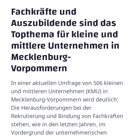
Fachkräfte und
Auszubildende sind das
Topthema für kleine und
mittlere Unternehmen in
Mecklenburg-
Vorpommern
In einer aktuellen Umfrage von 506 kleinen
und mittleren Unternehmen (KMU) in
Mecklenburg-Vorpommern wird deutlich:
Die Herausforderungen bei der
Rekrutierung und Bindung von Fachkräften
stehen, wie in den letzten Jahren, im
Vordergrund der unternehmerischen