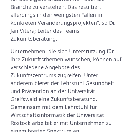
Branche zu verstehen. Das resultiert
allerdings in den wenigsten Fällen in
konkreten Veränderungsprojekten“, so Dr.
Jan Vitera; Leiter des Teams
Zukunftsberatung.
Unternehmen, die sich Unterstützung für
ihre Zukunftsthemen wünschen, können auf
verschiedene Angebote des
Zukunftszentrums zugreifen. Unter
anderem bietet der Lehrstuhl Gesundheit
und Prävention an der Universität
Greifswald eine Zukunftsberatung.
Gemeinsam mit dem Lehrstuhl für
Wirtschaftsinformatik der Universität
Rostock arbeitet er mit Unternehmen zu
einem breiten Spektrum an