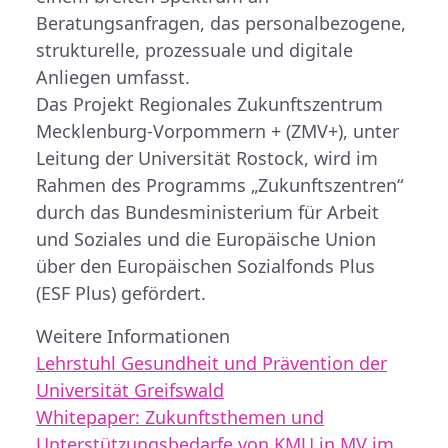
Beratungsanfragen, das personalbezogene,
strukturelle, prozessuale und digitale
Anliegen umfasst.
Das Projekt Regionales Zukunftszentrum
Mecklenburg-Vorpommern + (ZMV+), unter
Leitung der Universität Rostock, wird im
Rahmen des Programms „Zukunftszentren“
durch das Bundesministerium für Arbeit
und Soziales und die Europäische Union
über den Europäischen Sozialfonds Plus
(ESF Plus) gefördert.
Weitere Informationen
Lehrstuhl Gesundheit und Prävention der
Universität Greifswald
Whitepaper: Zukunftsthemen und
Unterstützungsbedarfe von KMU in MV im