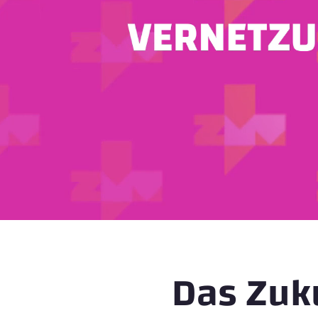
Das Zuk