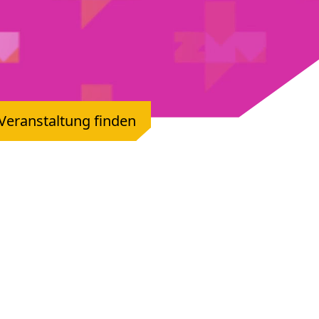
Veranstaltung finden