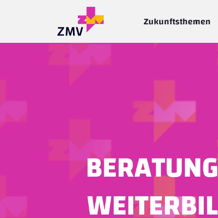
Zukunftsthemen