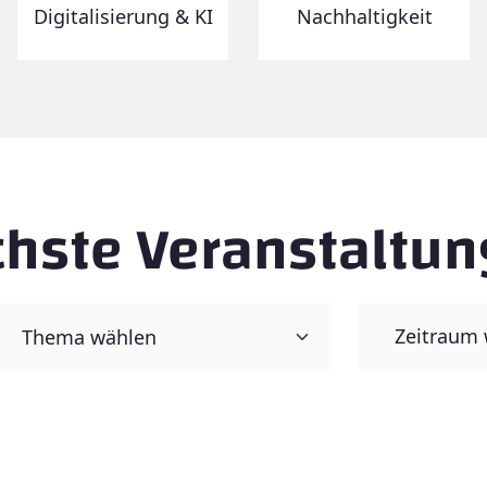
Digitalisierung & KI
Nachhaltigkeit
hste Veranstaltu