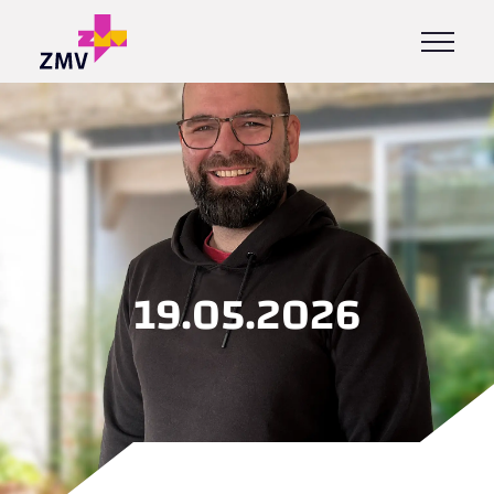
19.05.2026