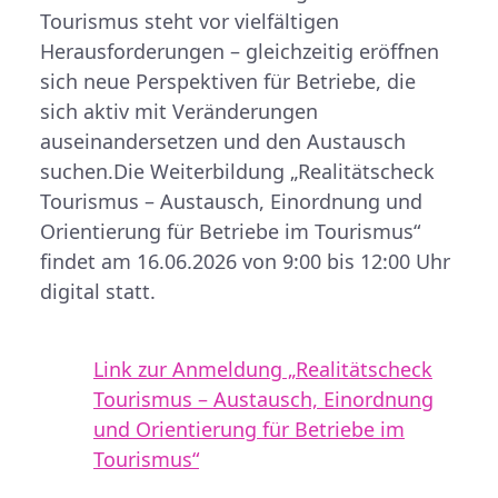
Tourismus steht vor vielfältigen
Herausforderungen – gleichzeitig eröffnen
sich neue Perspektiven für Betriebe, die
sich aktiv mit Veränderungen
auseinandersetzen und den Austausch
suchen.
Die Weiterbildung „Realitätscheck
Tourismus – Austausch, Einordnung und
Orientierung für Betriebe im Tourismus“
findet am 16.06.2026 von 9:00 bis 12:00 Uhr
digital statt.
Link zur Anmeldung „Realitätscheck
Tourismus – Austausch, Einordnung
und Orientierung für Betriebe im
Tourismus“