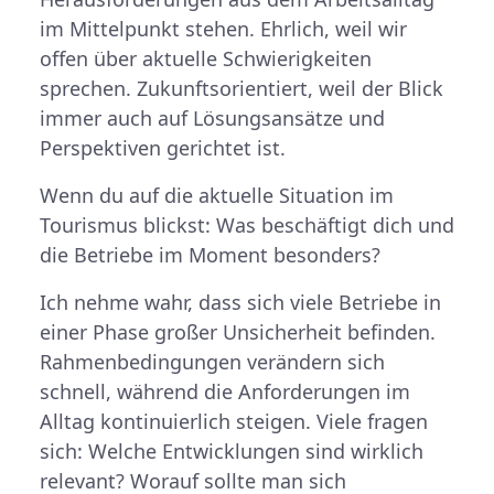
im Mittelpunkt stehen. Ehrlich, weil wir
offen über aktuelle Schwierigkeiten
sprechen. Zukunftsorientiert, weil der Blick
immer auch auf Lösungsansätze und
Perspektiven gerichtet ist.
Wenn du auf die aktuelle Situation im
Tourismus blickst: Was beschäftigt dich und
die Betriebe im Moment besonders?
Ich nehme wahr, dass sich viele Betriebe in
einer Phase großer Unsicherheit befinden.
Rahmenbedingungen verändern sich
schnell, während die Anforderungen im
Alltag kontinuierlich steigen. Viele fragen
sich: Welche Entwicklungen sind wirklich
relevant? Worauf sollte man sich