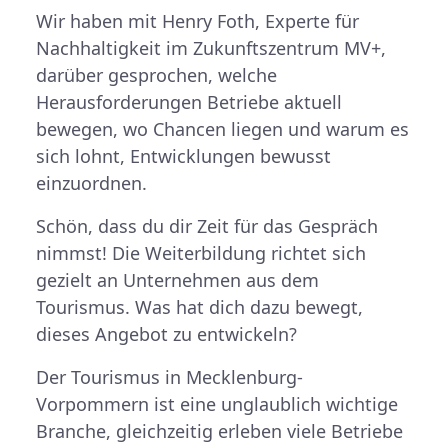
Wir haben mit Henry Foth, Experte für
Nachhaltigkeit im Zukunftszentrum MV+,
darüber gesprochen, welche
Herausforderungen Betriebe aktuell
bewegen, wo Chancen liegen und warum es
sich lohnt, Entwicklungen bewusst
einzuordnen.
Schön, dass du dir Zeit für das Gespräch
nimmst! Die Weiterbildung richtet sich
gezielt an Unternehmen aus dem
Tourismus. Was hat dich dazu bewegt,
dieses Angebot zu entwickeln?
Der Tourismus in Mecklenburg-
Vorpommern ist eine unglaublich wichtige
Branche, gleichzeitig erleben viele Betriebe