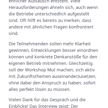
ehrlicher Austausch entsteht. Viele
Herausforderungen ähneln sich, auch wenn
die Betriebe unterschiedlich aufgestellt
sind. Oft hilft es bereits zu merken, dass
andere mit ähnlichen Fragen konfrontiert
sind.
Die Teilnehmenden sollen mehr Klarheit
gewinnen, Entwicklungen besser einordnen
können und konkrete Denkanstöße für den
eigenen Betrieb mitnehmen. Gleichzeitig
soll der Workshop Mut machen, sich aktiv
mit Zukunftsthemen auseinanderzusetzen,
ohne dabei den Anspruch zu haben, sofort
alles perfekt lösen zu müssen.
Vielen Dank für das Gespräch und die
Einblicke! Das Interview zeigt: Der