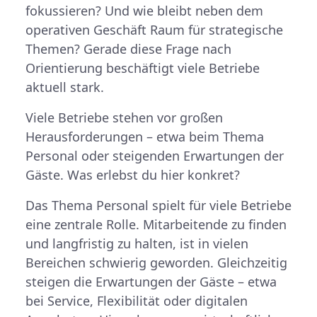
fokussieren? Und wie bleibt neben dem
operativen Geschäft Raum für strategische
Themen? Gerade diese Frage nach
Orientierung beschäftigt viele Betriebe
aktuell stark.
Viele Betriebe stehen vor großen
Herausforderungen – etwa beim Thema
Personal oder steigenden Erwartungen der
Gäste. Was erlebst du hier konkret?
Das Thema Personal spielt für viele Betriebe
eine zentrale Rolle. Mitarbeitende zu finden
und langfristig zu halten, ist in vielen
Bereichen schwierig geworden. Gleichzeitig
steigen die Erwartungen der Gäste – etwa
bei Service, Flexibilität oder digitalen