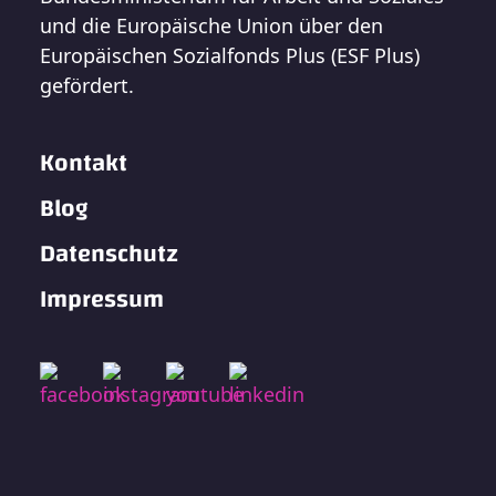
und die Europäische Union über den
Europäischen Sozialfonds Plus (ESF Plus)
gefördert.
Kontakt
Blog
Datenschutz
Impressum