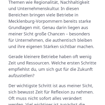
Themen wie Regionalität, Nachhaltigkeit
und Unternehmenskultur. In diesen
Bereichen bringen viele Betriebe in
Mecklenburg-Vorpommern bereits starke
Grundlagen mit. Genau darin liegen aus
meiner Sicht große Chancen – besonders
für Unternehmen, die authentisch bleiben
und ihre eigenen Stärken sichtbar machen.
Gerade kleinere Betriebe haben oft wenig
Zeit und Ressourcen. Welche ersten Schritte
empfiehlst du, um sich gut für die Zukunft
aufzustellen?
Der wichtigste Schritt ist aus meiner Sicht,
sich bewusst Zeit für Reflexion zu nehmen.
Oft muss nicht sofort alles verändert
werden. Viel wichtiger ist zunächst die