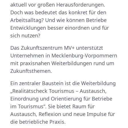
aktuell vor großen Herausforderungen.
Doch was bedeutet das konkret für den
Arbeitsalltag? Und wie können Betriebe
Entwicklungen besser einordnen und für
sich nutzen?
Das Zukunftszentrum MV+ unterstützt
Unternehmen in Mecklenburg-Vorpommern
mit praxisnahen Weiterbildungen rund um
Zukunftsthemen.
Ein zentraler Baustein ist die Weiterbildung
„Realitätscheck Tourismus – Austausch,
Einordnung und Orientierung für Betriebe
im Tourismus“. Sie bietet Raum für
Austausch, Reflexion und neue Impulse für
die betriebliche Praxis.