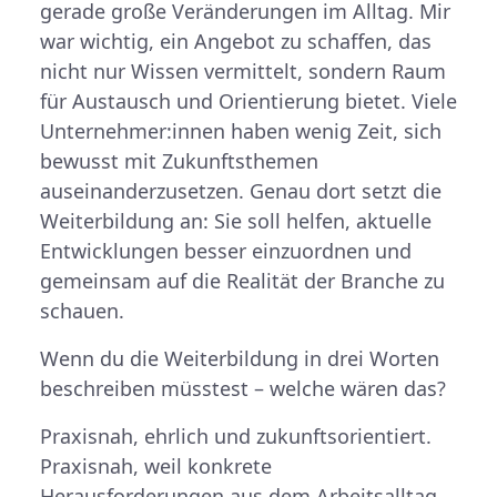
gerade große Veränderungen im Alltag. Mir
war wichtig, ein Angebot zu schaffen, das
nicht nur Wissen vermittelt, sondern Raum
für Austausch und Orientierung bietet. Viele
Unternehmer:innen haben wenig Zeit, sich
bewusst mit Zukunftsthemen
auseinanderzusetzen. Genau dort setzt die
Weiterbildung an: Sie soll helfen, aktuelle
Entwicklungen besser einzuordnen und
gemeinsam auf die Realität der Branche zu
schauen.
Wenn du die Weiterbildung in drei Worten
beschreiben müsstest – welche wären das?
Praxisnah, ehrlich und zukunftsorientiert.
Praxisnah, weil konkrete
Herausforderungen aus dem Arbeitsalltag