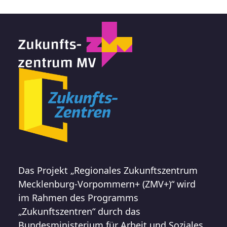
Das Projekt „Regionales Zukunftszentrum
Mecklenburg-Vorpommern+ (ZMV+)“ wird
im Rahmen des Programms
„Zukunftszentren“ durch das
Bundesministerium für Arbeit und Soziales