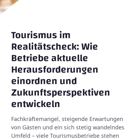
Tourismus im
Realitätscheck: Wie
Betriebe aktuelle
Herausforderungen
einordnen und
Zukunftsperspektiven
entwickeln
Fachkräftemangel, steigende Erwartungen
von Gästen und ein sich stetig wandelndes
Umfeld – viele Tourismusbetriebe stehen