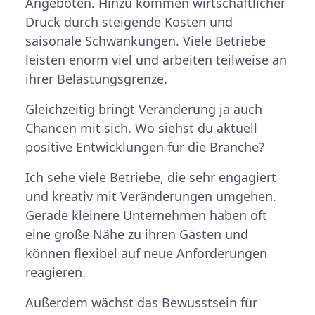
Angeboten. Hinzu kommen wirtschaftlicher
Druck durch steigende Kosten und
saisonale Schwankungen. Viele Betriebe
leisten enorm viel und arbeiten teilweise an
ihrer Belastungsgrenze.
Gleichzeitig bringt Veränderung ja auch
Chancen mit sich. Wo siehst du aktuell
positive Entwicklungen für die Branche?
Ich sehe viele Betriebe, die sehr engagiert
und kreativ mit Veränderungen umgehen.
Gerade kleinere Unternehmen haben oft
eine große Nähe zu ihren Gästen und
können flexibel auf neue Anforderungen
reagieren.
Außerdem wächst das Bewusstsein für