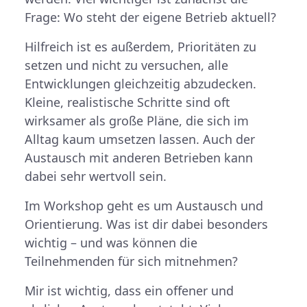
Frage: Wo steht der eigene Betrieb aktuell?
Hilfreich ist es außerdem, Prioritäten zu
setzen und nicht zu versuchen, alle
Entwicklungen gleichzeitig abzudecken.
Kleine, realistische Schritte sind oft
wirksamer als große Pläne, die sich im
Alltag kaum umsetzen lassen. Auch der
Austausch mit anderen Betrieben kann
dabei sehr wertvoll sein.
Im Workshop geht es um Austausch und
Orientierung. Was ist dir dabei besonders
wichtig – und was können die
Teilnehmenden für sich mitnehmen?
Mir ist wichtig, dass ein offener und