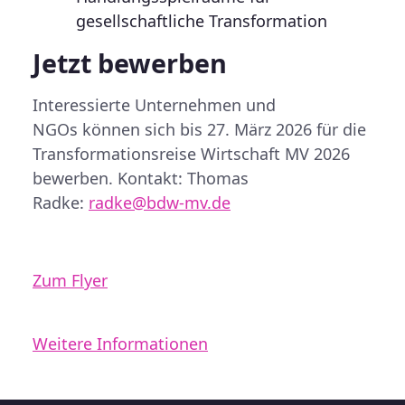
gesellschaftliche Transformation
Jetzt bewerben
Interessierte
Unternehmen und
NGOs
können sich bis
27. März 2026
für die
Transformationsreise Wirtschaft MV 2026
bewerben.
Kontakt:
Thomas
Radke:
radke@bdw-mv.de
Zum Flyer
Weitere Informationen