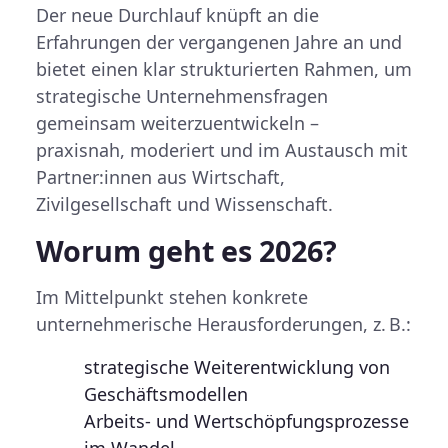
Der neue Durchlauf knüpft an die
Erfahrungen der vergangenen Jahre an und
bietet einen klar strukturierten Rahmen, um
strategische Unternehmensfragen
gemeinsam weiterzuentwickeln –
praxisnah, moderiert und im Austausch mit
Partner:innen aus Wirtschaft,
Zivilgesellschaft und Wissenschaft.
Worum geht es 2026?
Im Mittelpunkt stehen
konkrete
unternehmerische Herausforderungen
, z. B.:
strategische Weiterentwicklung von
Geschäftsmodellen
Arbeits- und Wertschöpfungsprozesse