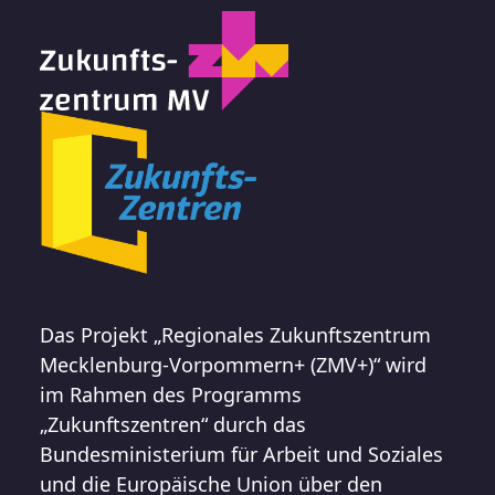
Das Projekt „Regionales Zukunftszentrum
Mecklenburg-Vorpommern+ (ZMV+)“ wird
im Rahmen des Programms
„Zukunftszentren“ durch das
Bundesministerium für Arbeit und Soziales
und die Europäische Union über den