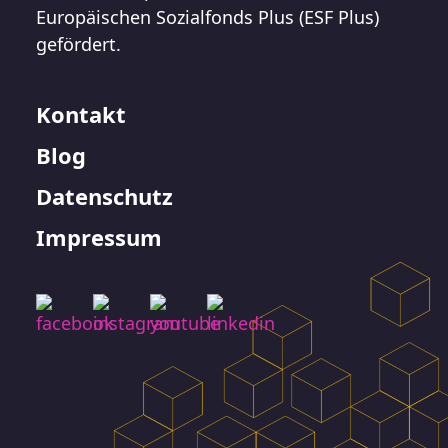
Europäischen Sozialfonds Plus (ESF Plus)
gefördert.
Kontakt
Blog
Datenschutz
Impressum