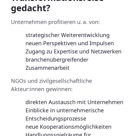
gedacht?
Unternehmen
profitieren u. a. von:
strategischer Weiterentwicklung
neuen Perspektiven und Impulsen
Zugang zu Expertise und Netzwerken
branchenübergreifender
Zusammenarbeit
NGOs und zivilgesellschaftliche
Akteur:innen
gewinnen:
direkten Austausch mit Unternehmen
Einblicke in unternehmerische
Entscheidungsprozesse
neue Kooperationsmöglichkeiten
Handlungsspielräume für