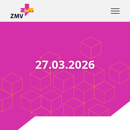
27.03.2026