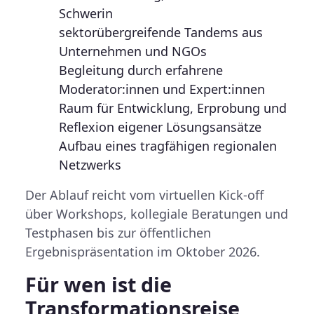
Schwerin
sektorübergreifende Tandems
aus
Unternehmen und NGOs
Begleitung durch
erfahrene
Moderator:innen und Expert:innen
Raum für Entwicklung, Erprobung und
Reflexion eigener Lösungsansätze
Aufbau eines
tragfähigen regionalen
Netzwerks
Der Ablauf reicht vom virtuellen Kick-off
über Workshops, kollegiale Beratungen und
Testphasen bis zur
öffentlichen
Ergebnispräsentation im Oktober 2026
.
Für wen ist die
Transformationsreise