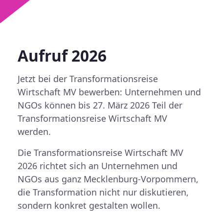
Aufruf 2026
Jetzt bei der Transformationsreise
Wirtschaft MV bewerben: Unternehmen und
NGOs können bis
27. März 2026
Teil der
Transformationsreise Wirtschaft MV
werden.
Die
Transformationsreise Wirtschaft MV
2026
richtet sich an Unternehmen und
NGOs aus ganz Mecklenburg-Vorpommern,
die Transformation nicht nur diskutieren,
sondern
konkret gestalten
wollen.