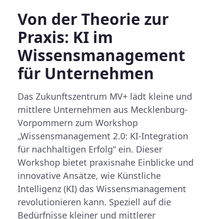
Von der Theorie zur
Praxis: KI im
Wissensmanagement
für Unternehmen
Das Zukunftszentrum MV+ lädt kleine und
mittlere Unternehmen aus Mecklenburg-
Vorpommern zum Workshop
„Wissensmanagement 2.0: KI-Integration
für nachhaltigen Erfolg“ ein. Dieser
Workshop bietet praxisnahe Einblicke und
innovative Ansätze, wie Künstliche
Intelligenz (KI) das Wissensmanagement
revolutionieren kann. Speziell auf die
Bedürfnisse kleiner und mittlerer