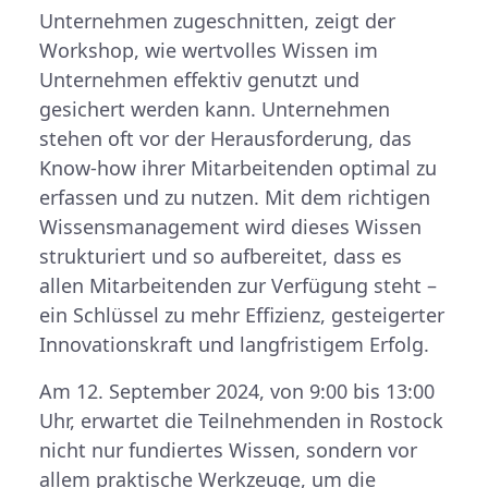
Unternehmen zugeschnitten, zeigt der
Workshop, wie wertvolles Wissen im
Unternehmen effektiv genutzt und
gesichert werden kann. Unternehmen
stehen oft vor der Herausforderung, das
Know-how ihrer Mitarbeitenden optimal zu
erfassen und zu nutzen. Mit dem richtigen
Wissensmanagement wird dieses Wissen
strukturiert und so aufbereitet, dass es
allen Mitarbeitenden zur Verfügung steht –
ein Schlüssel zu mehr Effizienz, gesteigerter
Innovationskraft und langfristigem Erfolg.
Am 12. September 2024, von 9:00 bis 13:00
Uhr, erwartet die Teilnehmenden in Rostock
nicht nur fundiertes Wissen, sondern vor
allem praktische Werkzeuge, um die