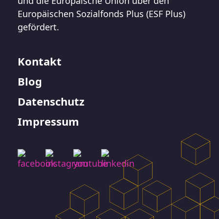
und die Europäische Union über den
Europäischen Sozialfonds Plus (ESF Plus)
gefördert.
Kontakt
Blog
Datenschutz
Impressum