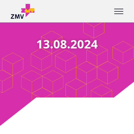
13.08.2024