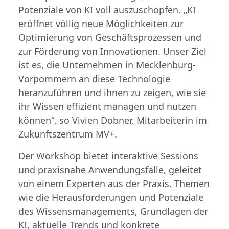
Potenziale von KI voll auszuschöpfen. „KI
eröffnet völlig neue Möglichkeiten zur
Optimierung von Geschäftsprozessen und
zur Förderung von Innovationen. Unser Ziel
ist es, die Unternehmen in Mecklenburg-
Vorpommern an diese Technologie
heranzuführen und ihnen zu zeigen, wie sie
ihr Wissen effizient managen und nutzen
können“, so Vivien Dobner, Mitarbeiterin im
Zukunftszentrum MV+.
Der Workshop bietet interaktive Sessions
und praxisnahe Anwendungsfälle, geleitet
von einem Experten aus der Praxis. Themen
wie die Herausforderungen und Potenziale
des Wissensmanagements, Grundlagen der
KI, aktuelle Trends und konkrete