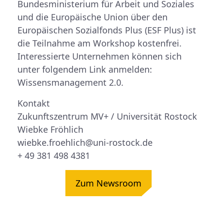
Bundesministerium für Arbeit und Soziales
und die Europäische Union über den
Europäischen Sozialfonds Plus (ESF Plus) ist
die Teilnahme am Workshop kostenfrei.
Interessierte Unternehmen können sich
unter folgendem Link anmelden:
Wissensmanagement 2.0.
Kontakt
Zukunftszentrum MV+ / Universität Rostock
Wiebke Fröhlich
wiebke.froehlich@uni-rostock.de
+ 49 381 498 4381
Zum Newsroom