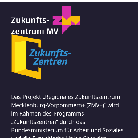
Das Projekt „Regionales Zukunftszentrum
Mecklenburg-Vorpommern+ (ZMV+)“ wird
im Rahmen des Programms
„Zukunftszentren“ durch das
Bundesministerium für Arbeit und Soziales